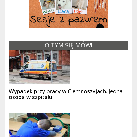
O TYM SIĘ MÓWI
Wypadek przy pracy w Ciemnoszyjach. Jedna
osoba w szpitalu