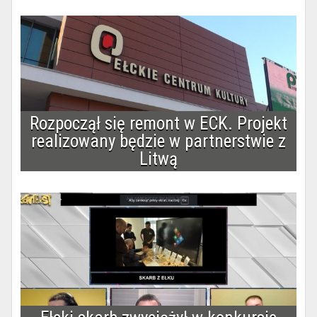
Rozpoczął się remont w ECK. Projekt
realizowany będzie w partnerstwie z
Litwą