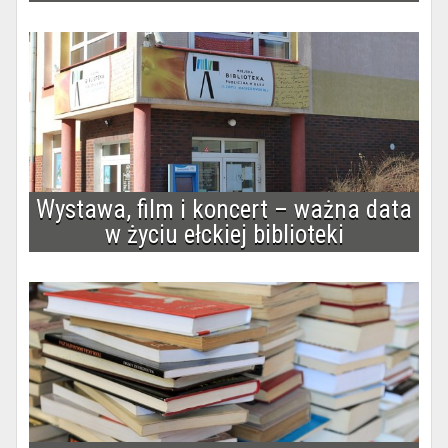
Wystawa, film i koncert – ważna data
w życiu ełckiej biblioteki