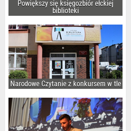
Powiększy się księgozbiór ełckiej
biblioteki
Narodowe Czytanie z konkursem w tle