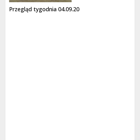
Przegląd tygodnia 04.09.20