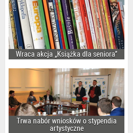
Wraca akcja „Książka dla seniora”
Trwa nabór wniosków o stypendia
artystyczne