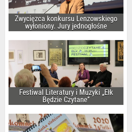
Zwycięzca konkursu Lenzowskiego
wyłoniony. Jury jednogłośne
Festiwal Literatury i Muzyki „Ełk
Będzie Czytane”