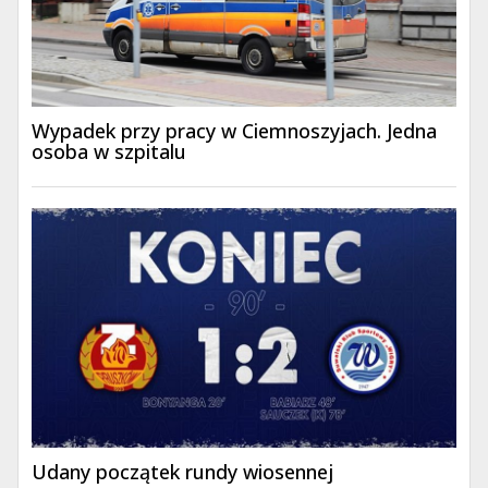
Wypadek przy pracy w Ciemnoszyjach. Jedna
osoba w szpitalu
Udany początek rundy wiosennej