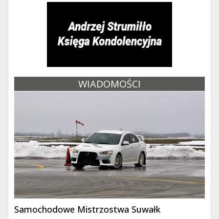
WIADOMOŚCI
Samochodowe Mistrzostwa Suwałk