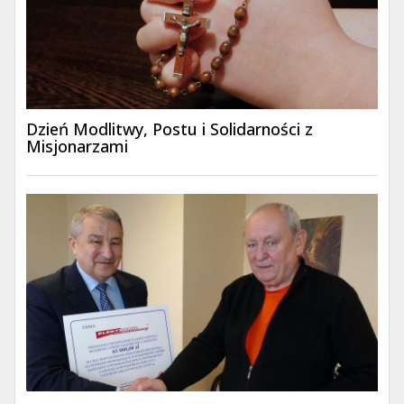
Dzień Modlitwy, Postu i Solidarności z
Misjonarzami