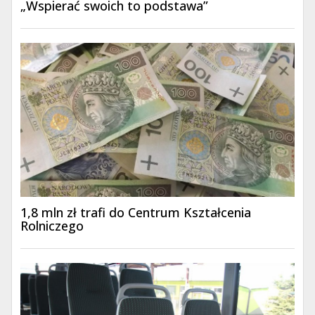
„Wspierać swoich to podstawa”
1,8 mln zł trafi do Centrum Kształcenia
Rolniczego