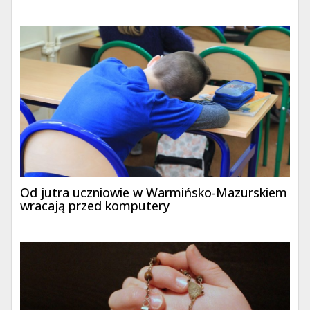
Od jutra uczniowie w Warmińsko-Mazurskiem
wracają przed komputery