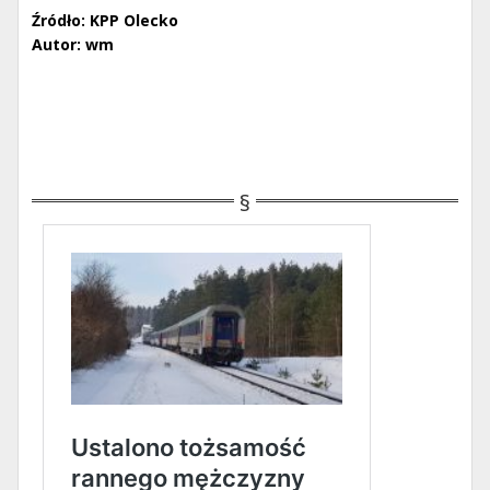
Źródło: KPP Olecko
Autor: wm