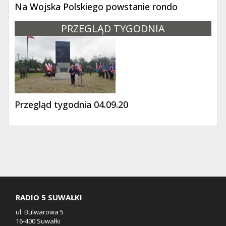
Na Wojska Polskiego powstanie rondo
PRZEGLĄD TYGODNIA
Przegląd tygodnia 04.09.20
RADIO 5 SUWAŁKI
ul. Bulwarowa 5
16-400 Suwałki