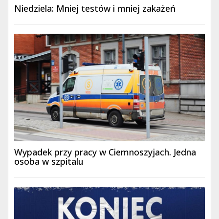
Niedziela: Mniej testów i mniej zakażeń
Wypadek przy pracy w Ciemnoszyjach. Jedna
osoba w szpitalu