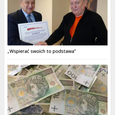
„Wspierać swoich to podstawa”