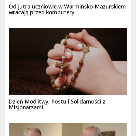
Od jutra uczniowie w Warmińsko-Mazurskiem
wracają przed komputery
Dzień Modlitwy, Postu i Solidarności z
Misjonarzami