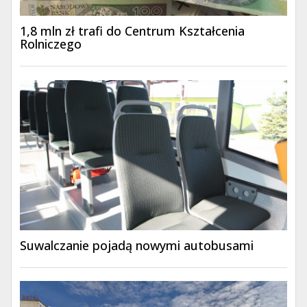
1,8 mln zł trafi do Centrum Kształcenia
Rolniczego
Suwalczanie pojadą nowymi autobusami