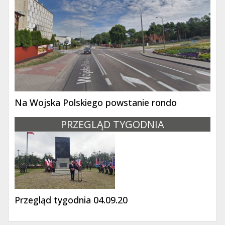
Na Wojska Polskiego powstanie rondo
PRZEGLĄD TYGODNIA
Przegląd tygodnia 04.09.20