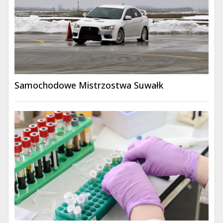
Samochodowe Mistrzostwa Suwałk