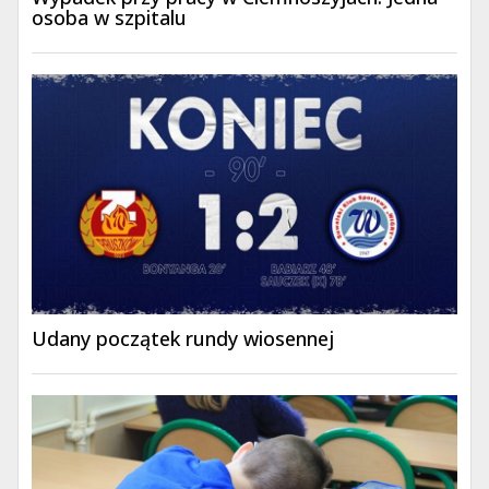
osoba w szpitalu
Udany początek rundy wiosennej