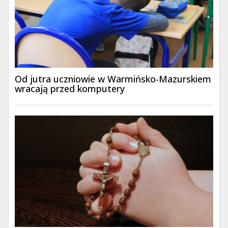
Od jutra uczniowie w Warmińsko-Mazurskiem
wracają przed komputery