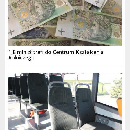
1,8 mln zł trafi do Centrum Kształcenia
Rolniczego