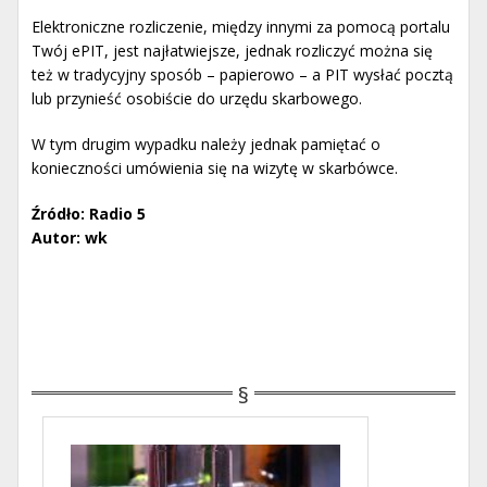
Elektroniczne rozliczenie, między innymi za pomocą portalu
Twój ePIT, jest najłatwiejsze, jednak rozliczyć można się
też w tradycyjny sposób – papierowo – a PIT wysłać pocztą
lub przynieść osobiście do urzędu skarbowego.
W tym drugim wypadku należy jednak pamiętać o
konieczności umówienia się na wizytę w skarbówce.
Źródło: Radio 5
Autor: wk