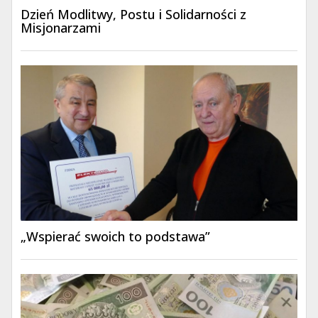
Dzień Modlitwy, Postu i Solidarności z
Misjonarzami
„Wspierać swoich to podstawa”