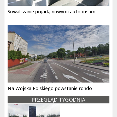
Suwalczanie pojadą nowymi autobusami
Na Wojska Polskiego powstanie rondo
PRZEGLĄD TYGODNIA