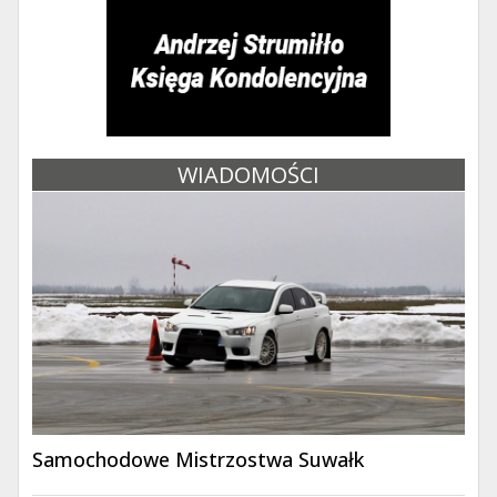
WIADOMOŚCI
Samochodowe Mistrzostwa Suwałk