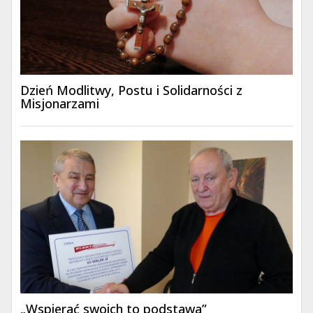
Dzień Modlitwy, Postu i Solidarności z
Misjonarzami
„Wspierać swoich to podstawa”