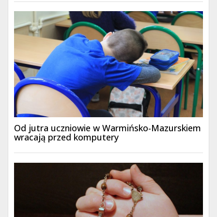
Od jutra uczniowie w Warmińsko-Mazurskiem
wracają przed komputery