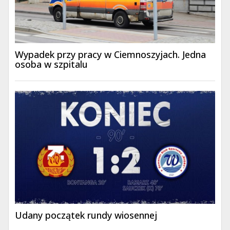
Wypadek przy pracy w Ciemnoszyjach. Jedna
osoba w szpitalu
Udany początek rundy wiosennej