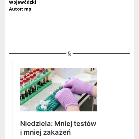
Wojewódzki
Autor: mp