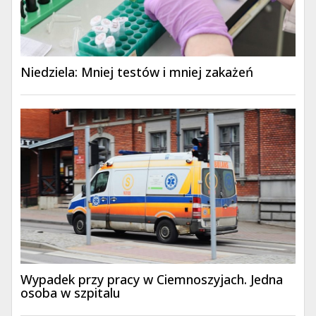
Niedziela: Mniej testów i mniej zakażeń
Wypadek przy pracy w Ciemnoszyjach. Jedna
osoba w szpitalu