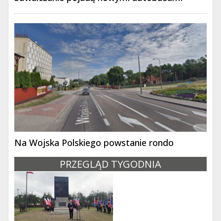
Na Wojska Polskiego powstanie rondo
PRZEGLĄD TYGODNIA