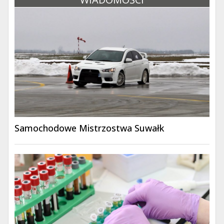
Samochodowe Mistrzostwa Suwałk