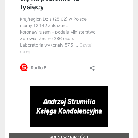
WIADOMOŚCI