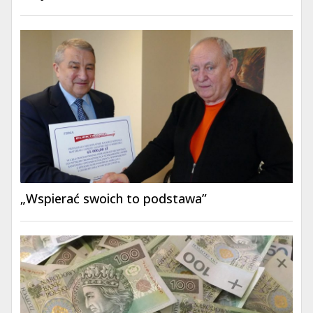
„Wspierać swoich to podstawa”