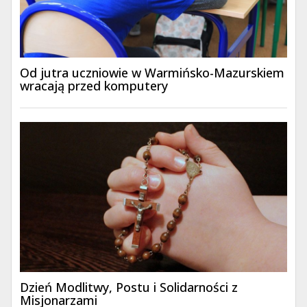
Od jutra uczniowie w Warmińsko-Mazurskiem
wracają przed komputery
Dzień Modlitwy, Postu i Solidarności z
Misjonarzami