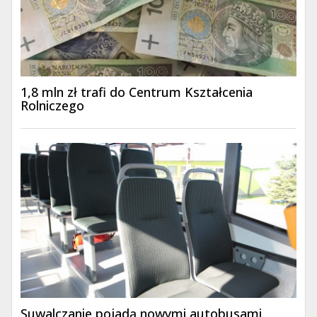
1,8 mln zł trafi do Centrum Kształcenia
Rolniczego
Suwalczanie pojadą nowymi autobusami