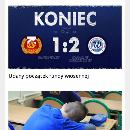
Udany początek rundy wiosennej