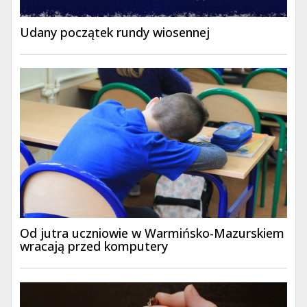
Udany początek rundy wiosennej
Od jutra uczniowie w Warmińsko-Mazurskiem
wracają przed komputery