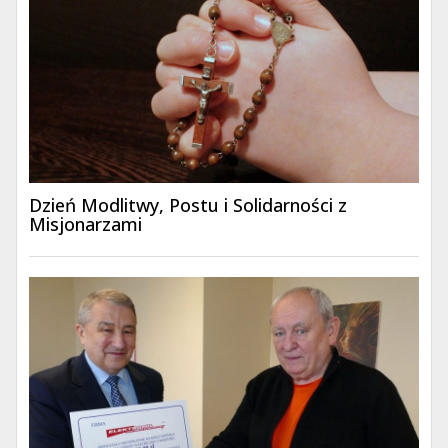
Dzień Modlitwy, Postu i Solidarności z
Misjonarzami