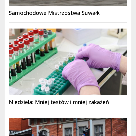
Samochodowe Mistrzostwa Suwałk
Niedziela: Mniej testów i mniej zakażeń