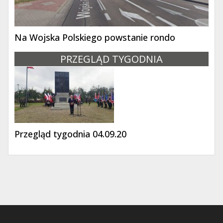
Na Wojska Polskiego powstanie rondo
PRZEGLĄD TYGODNIA
Przegląd tygodnia 04.09.20