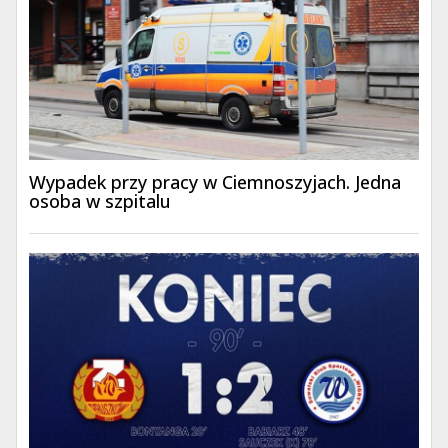
Wypadek przy pracy w Ciemnoszyjach. Jedna
osoba w szpitalu