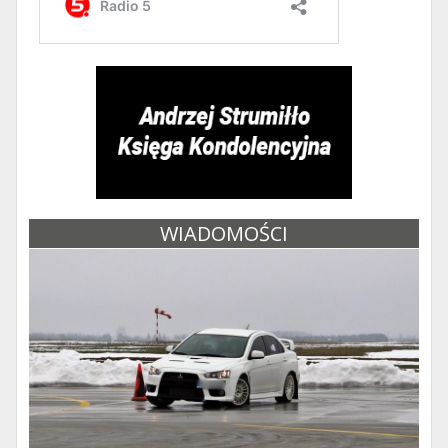
WIADOMOŚCI