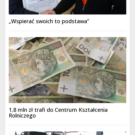
„Wspierać swoich to podstawa”
1,8 mln zł trafi do Centrum Kształcenia
Rolniczego