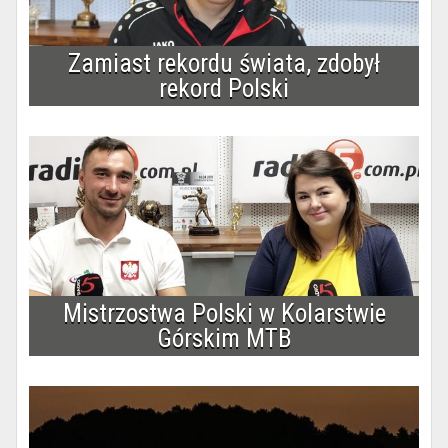
Zamiast rekordu świata, zdobył
rekord Polski
Mistrzostwa Polski w Kolarstwie
Górskim MTB