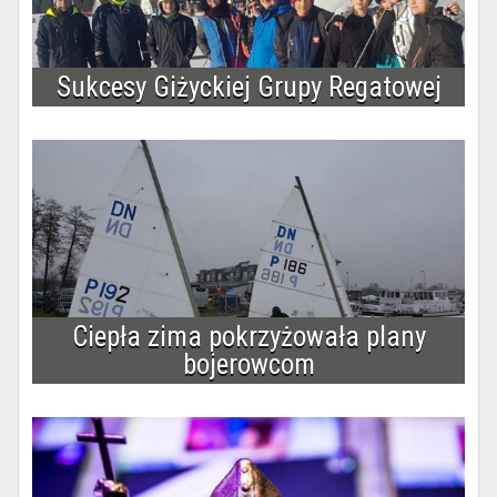
Sukcesy Giżyckiej Grupy Regatowej
Ciepła zima pokrzyżowała plany
bojerowcom