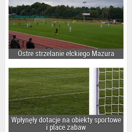
Ostre strzelanie ełckiego Mazura
Wpłynęły dotacje na obiekty sportowe
i place zabaw