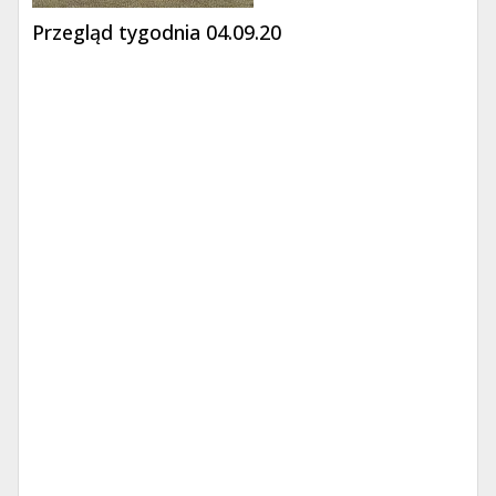
Przegląd tygodnia 04.09.20