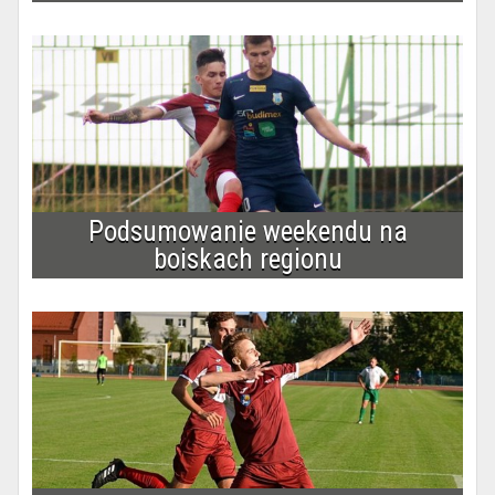
Podsumowanie weekendu na
boiskach regionu