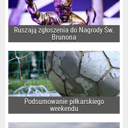
Ruszają zgłoszenia do Nagrody Św.
Brunona
Podsumowanie piłkarskiego
weekendu