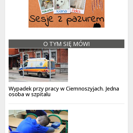
O TYM SIĘ MÓWI
Wypadek przy pracy w Ciemnoszyjach. Jedna
osoba w szpitalu