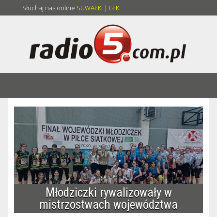
Słuchaj nas online
SUWAŁKI
|
EŁK
Młodziczki rywalizowały w
mistrzostwach województwa