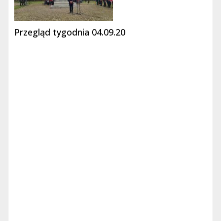
Przegląd tygodnia 04.09.20