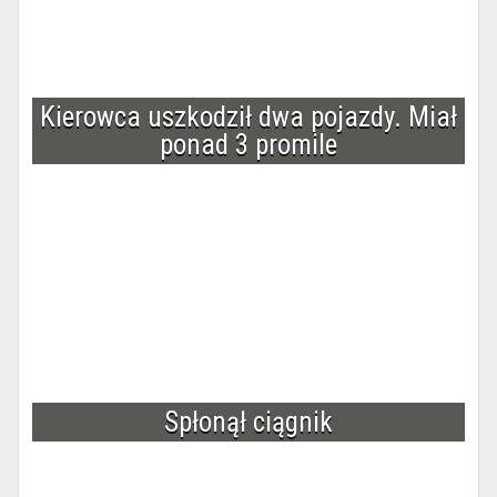
Kierowca uszkodził dwa pojazdy. Miał
ponad 3 promile
Spłonął ciągnik