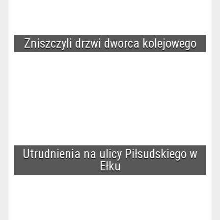
Zniszczyli drzwi dworca kolejowego
Utrudnienia na ulicy Piłsudskiego w
Ełku