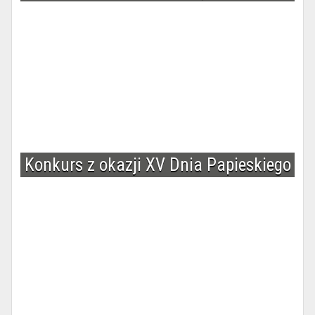
Konkurs z okazji XV Dnia Papieskiego