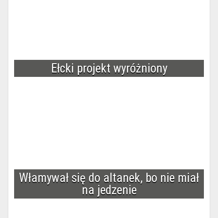
Ełcki projekt wyróżniony
Włamywał się do altanek, bo nie miał
na jedzenie