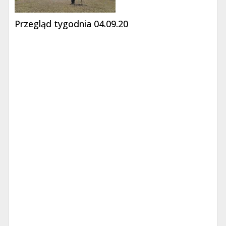
Przegląd tygodnia 04.09.20