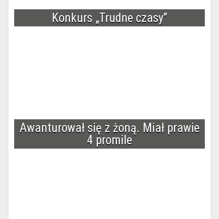
Konkurs „Trudne czasy”
Awanturował się z żoną. Miał prawie
4 promile