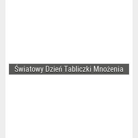
Światowy Dzień Tabliczki Mnożenia