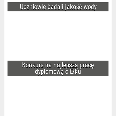
Uczniowie badali jakość wody
Konkurs na najlepszą pracę
dyplomową o Ełku