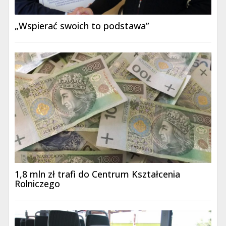
„Wspierać swoich to podstawa”
1,8 mln zł trafi do Centrum Kształcenia
Rolniczego