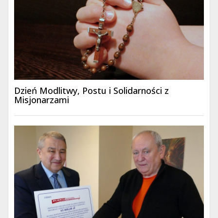
Dzień Modlitwy, Postu i Solidarności z
Misjonarzami