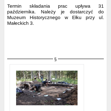
Termin składania prac upływa 31
października. Należy je dostarczyć do
Muzeum Historycznego w Ełku przy ul.
Małeckich 3.