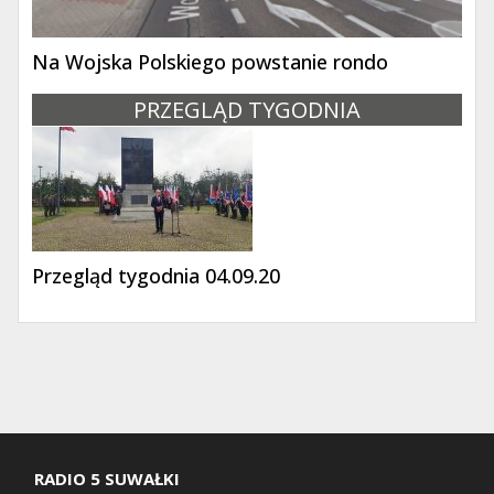
Na Wojska Polskiego powstanie rondo
PRZEGLĄD TYGODNIA
Przegląd tygodnia 04.09.20
RADIO 5 SUWAŁKI