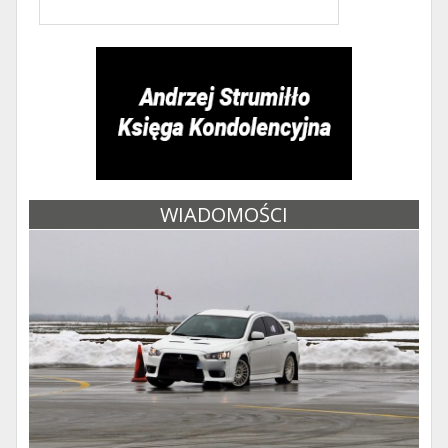
WIADOMOŚCI