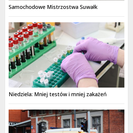
Samochodowe Mistrzostwa Suwałk
Niedziela: Mniej testów i mniej zakażeń