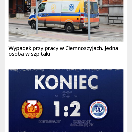
Wypadek przy pracy w Ciemnoszyjach. Jedna
osoba w szpitalu