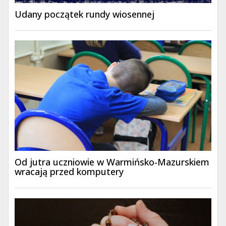
Udany początek rundy wiosennej
Od jutra uczniowie w Warmińsko-Mazurskiem
wracają przed komputery