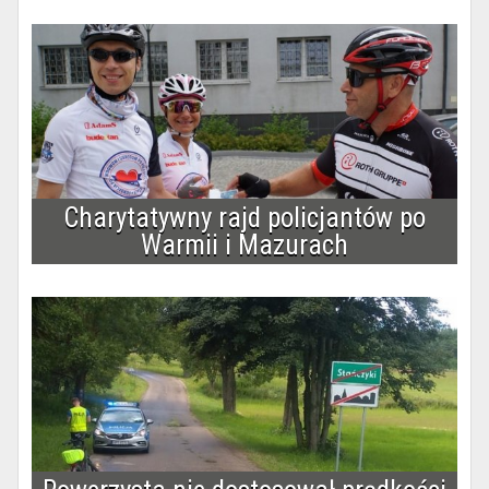
Charytatywny rajd policjantów po
Warmii i Mazurach