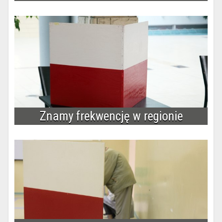
Znamy frekwencję w regionie