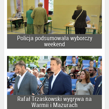
Policja podsumowała wyborczy
weekend
Rafał Trzaskowski wygrywa na
Warmii i Mazurach