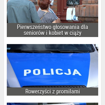
Pierwszeństwo głosowania dla
seniorów i kobiet w ciąży
Rowerzyści z promilami