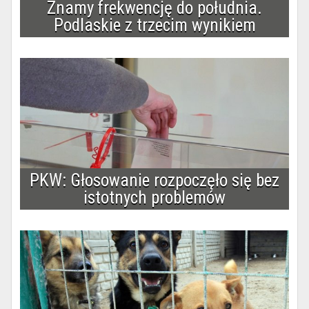
Znamy frekwencję do południa.
Podlaskie z trzecim wynikiem
PKW: Głosowanie rozpoczęło się bez
istotnych problemów