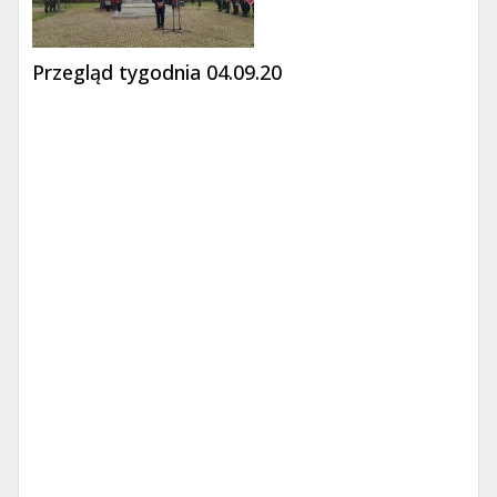
Przegląd tygodnia 04.09.20