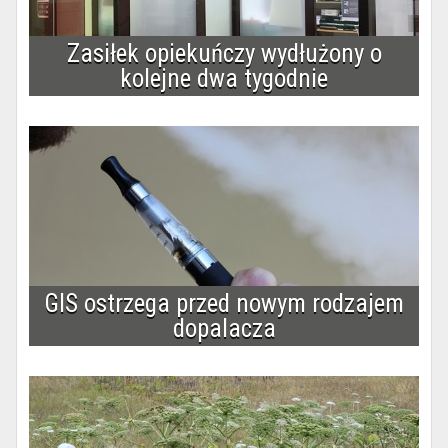
Zasiłek opiekuńczy wydłużony o
kolejne dwa tygodnie
GIS ostrzega przed nowym rodzajem
dopalacza