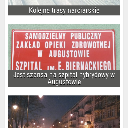
Kolejne trasy narciarskie
Jest szansa na szpital hybrydowy w
Augustowie