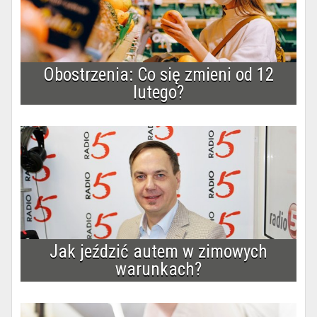
Obostrzenia: Co się zmieni od 12
lutego?
Jak jeździć autem w zimowych
warunkach?