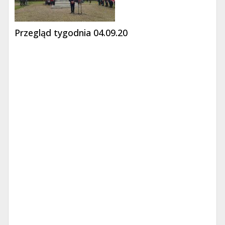
Przegląd tygodnia 04.09.20