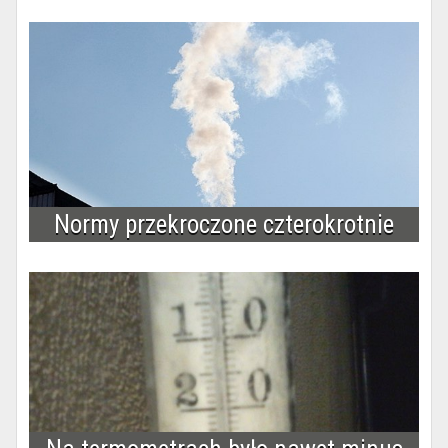
Normy przekroczone czterokrotnie