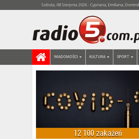
Sobota, 08 Sierpnia 2026 - Cypriana, Emiliana, Domini
WIADOMOŚCI
KULTURA
SPORT
12 100 zakażeń