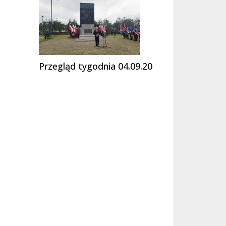
Przegląd tygodnia 04.09.20