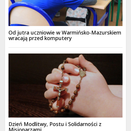
Od jutra uczniowie w Warmińsko-Mazurskiem
wracają przed komputery
Dzień Modlitwy, Postu i Solidarności z
Misjonarzami