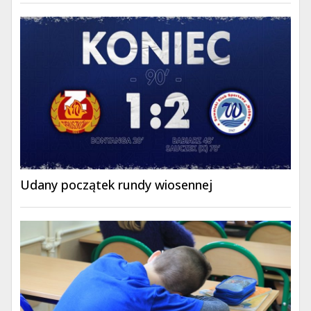
Udany początek rundy wiosennej