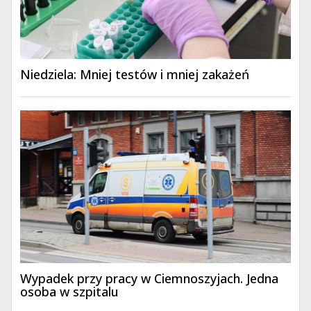
Niedziela: Mniej testów i mniej zakażeń
Wypadek przy pracy w Ciemnoszyjach. Jedna
osoba w szpitalu