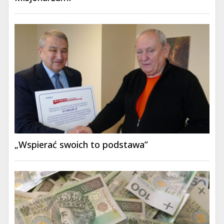
„Wspierać swoich to podstawa”