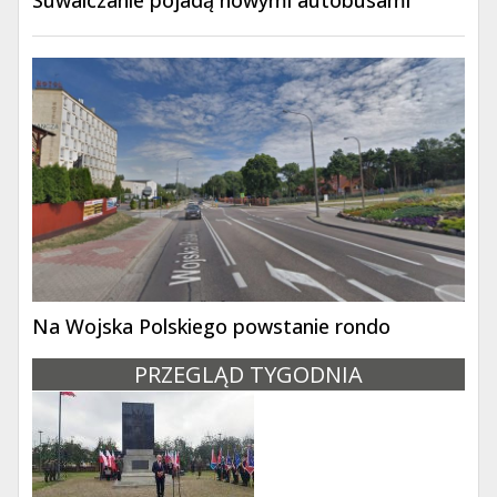
Na Wojska Polskiego powstanie rondo
PRZEGLĄD TYGODNIA