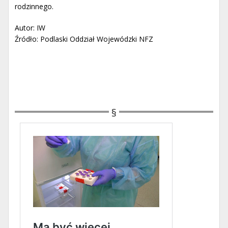
rodzinnego.
Autor: IW
Źródło: Podlaski Oddział Wojewódzki NFZ