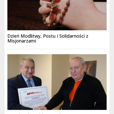
Dzień Modlitwy, Postu i Solidarności z
Misjonarzami