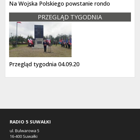
Na Wojska Polskiego powstanie rondo
PRZEGLĄD TYGODNIA
Przegląd tygodnia 04.09.20
RADIO 5 SUWAŁKI
ul. Bulwarowa 5
16-400 Suwałki