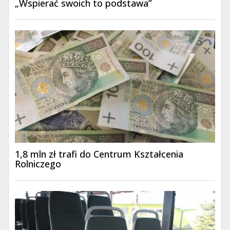
„Wspierać swoich to podstawa”
1,8 mln zł trafi do Centrum Kształcenia
Rolniczego