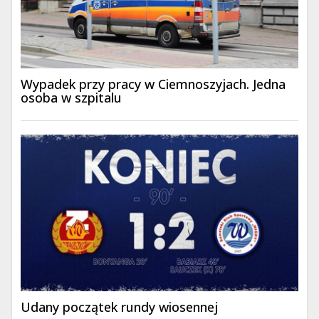
Wypadek przy pracy w Ciemnoszyjach. Jedna
osoba w szpitalu
Udany początek rundy wiosennej