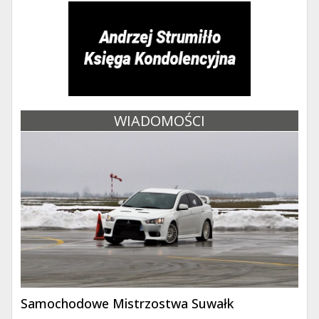
WIADOMOŚCI
Samochodowe Mistrzostwa Suwałk