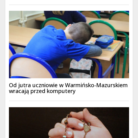
Od jutra uczniowie w Warmińsko-Mazurskiem
wracają przed komputery