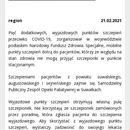
region
21.02.2021
Pięć dodatkowych, wyjazdowych punktów szczepień
przeciwko COVID-19, zorganizował w województwie
podlaskim Narodowy Fundusz Zdrowia. Specjalne, mobilne
punkty szczepień dotrą do pacjentów, którzy ze względu na
stan zdrowia nie mogą przyjąć szczepionki w punkcie
stacjonarnym.
Szczepieniami pacjentów z powiatu suwalskiego,
augustowskiego i sejneńskiego zajmie się Samodzielny
Publiczny Zespół Opieki Paliatywnej w Suwałkach.
Wyjazdowe punkty szczepień otrzymują własną pulę
szczepionek. Nie korzystają ze szczepionek zamówionych
przez poradnię, która zgłasza pacjenta do szczepienia
wyjazdowego. Aby skorzystać z wyjazdowego punktu
szczepień, wystarczy zadzwonić do swojego lekarza