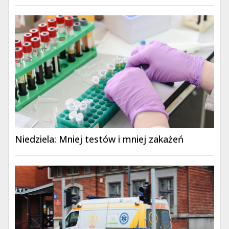
Niedziela: Mniej testów i mniej zakażeń