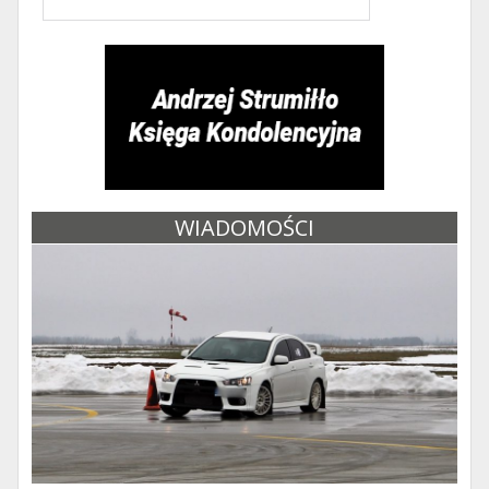
WIADOMOŚCI