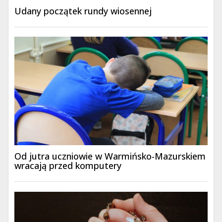
Udany początek rundy wiosennej
Od jutra uczniowie w Warmińsko-Mazurskiem
wracają przed komputery