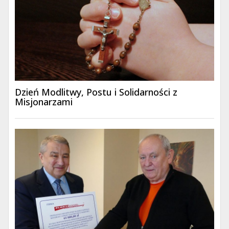
Dzień Modlitwy, Postu i Solidarności z
Misjonarzami