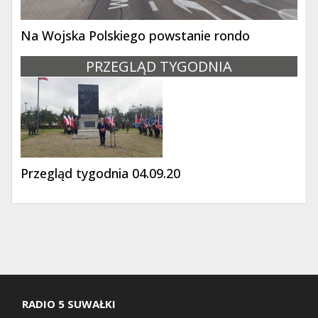
Na Wojska Polskiego powstanie rondo
PRZEGLĄD TYGODNIA
Przegląd tygodnia 04.09.20
RADIO 5 SUWAŁKI