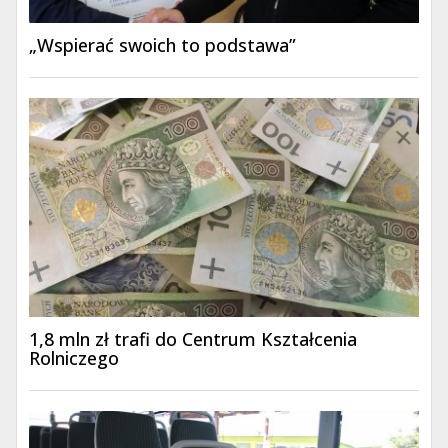
„Wspierać swoich to podstawa”
1,8 mln zł trafi do Centrum Kształcenia
Rolniczego