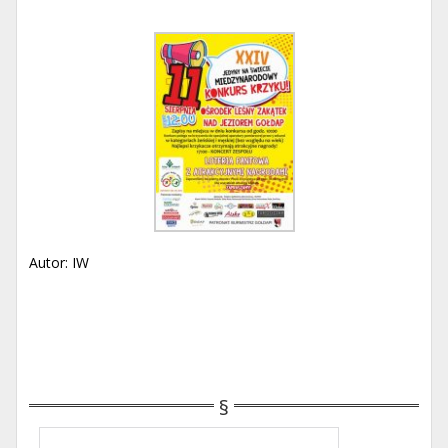
Autor: IW