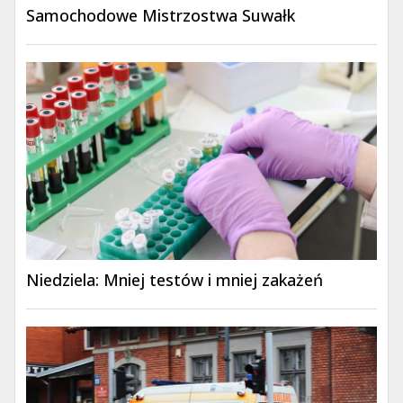
Samochodowe Mistrzostwa Suwałk
Niedziela: Mniej testów i mniej zakażeń