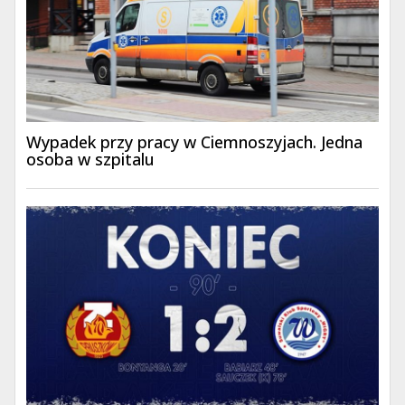
Wypadek przy pracy w Ciemnoszyjach. Jedna
osoba w szpitalu