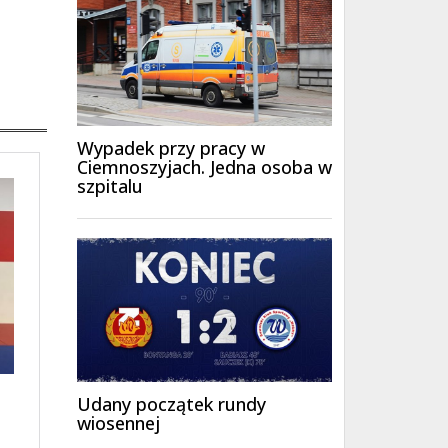
Wypadek przy pracy w
Ciemnoszyjach. Jedna osoba w
szpitalu
Udany początek rundy
wiosennej