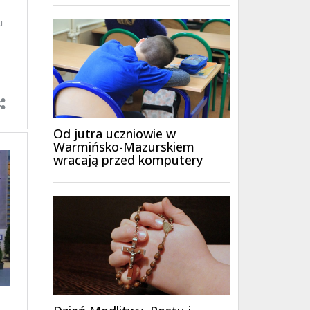
Od jutra uczniowie w
Warmińsko-Mazurskiem
wracają przed komputery