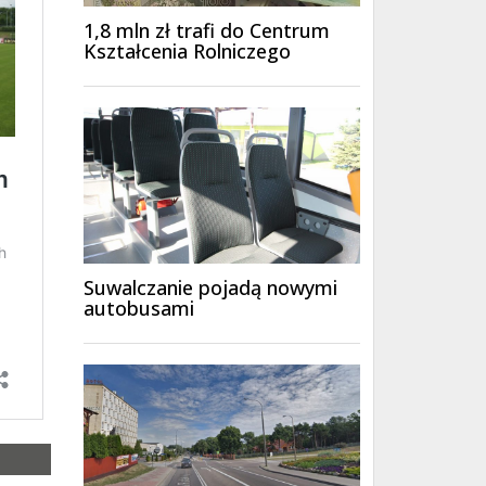
1,8 mln zł trafi do Centrum
Kształcenia Rolniczego
Suwalczanie pojadą nowymi
autobusami