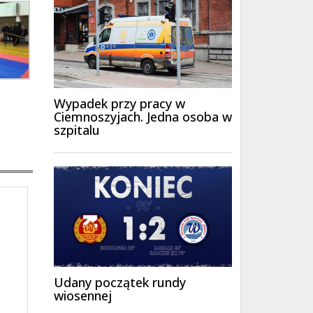
Wypadek przy pracy w
Ciemnoszyjach. Jedna osoba w
szpitalu
Udany początek rundy
wiosennej