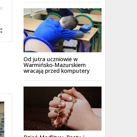
Od jutra uczniowie w
Warmińsko-Mazurskiem
wracają przed komputery