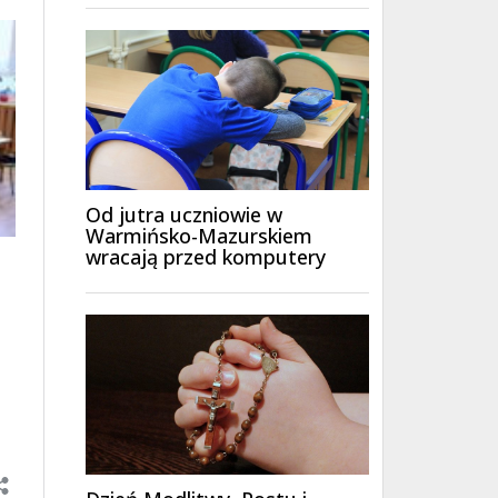
Od jutra uczniowie w
Warmińsko-Mazurskiem
wracają przed komputery