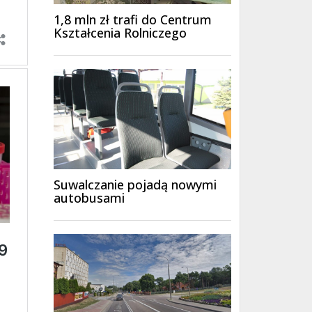
1,8 mln zł trafi do Centrum
Kształcenia Rolniczego
Suwalczanie pojadą nowymi
autobusami