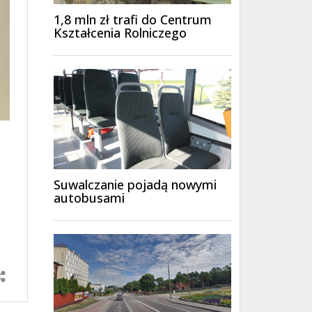
1,8 mln zł trafi do Centrum
Kształcenia Rolniczego
Suwalczanie pojadą nowymi
autobusami