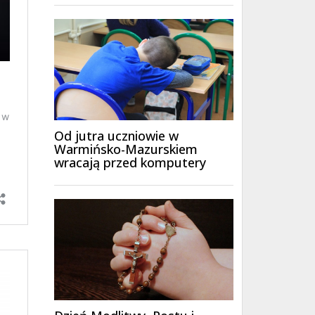
Od jutra uczniowie w
Warmińsko-Mazurskiem
wracają przed komputery