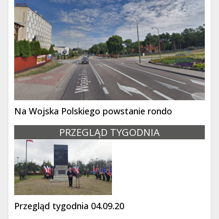
Na Wojska Polskiego powstanie rondo
PRZEGLĄD TYGODNIA
Przegląd tygodnia 04.09.20