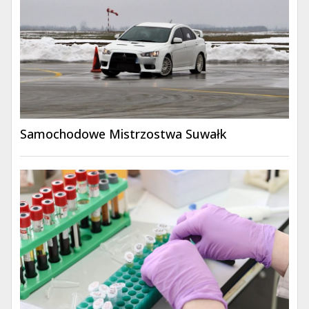
Samochodowe Mistrzostwa Suwałk