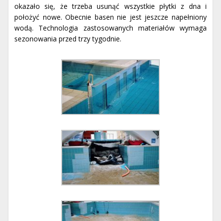
okazało się, że trzeba usunąć wszystkie płytki z dna i
położyć nowe. Obecnie basen nie jest jeszcze napełniony
wodą. Technologia zastosowanych materiałów wymaga
sezonowania przed trzy tygodnie.