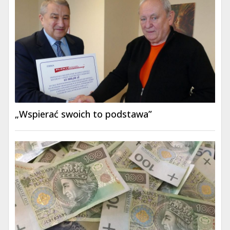
„Wspierać swoich to podstawa”