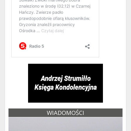
WIADOMOŚCI