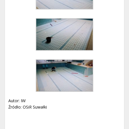
Autor: IW
Źródło: OSiR Suwałki