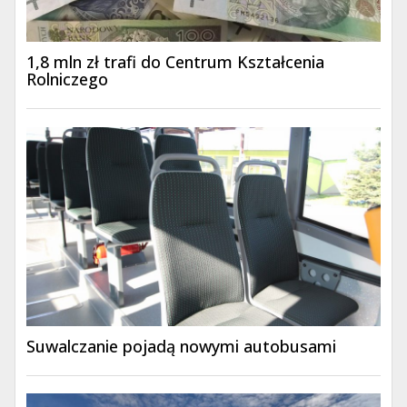
1,8 mln zł trafi do Centrum Kształcenia
Rolniczego
Suwalczanie pojadą nowymi autobusami