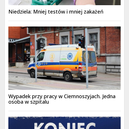
Niedziela: Mniej testów i mniej zakażeń
Wypadek przy pracy w Ciemnoszyjach. Jedna
osoba w szpitalu