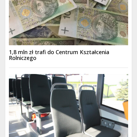
1,8 mln zł trafi do Centrum Kształcenia
Rolniczego