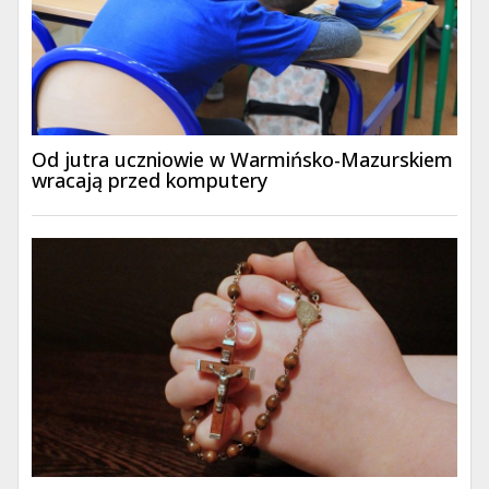
Od jutra uczniowie w Warmińsko-Mazurskiem
wracają przed komputery