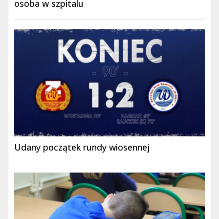
osoba w szpitalu
Udany początek rundy wiosennej