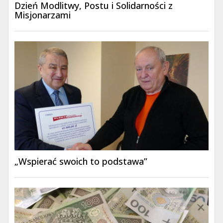
Dzień Modlitwy, Postu i Solidarności z
Misjonarzami
„Wspierać swoich to podstawa”