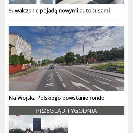
Suwalczanie pojadą nowymi autobusami
Na Wojska Polskiego powstanie rondo
PRZEGLĄD TYGODNIA