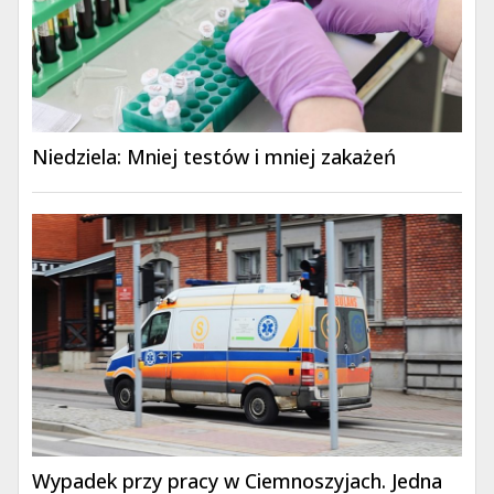
Niedziela: Mniej testów i mniej zakażeń
Wypadek przy pracy w Ciemnoszyjach. Jedna