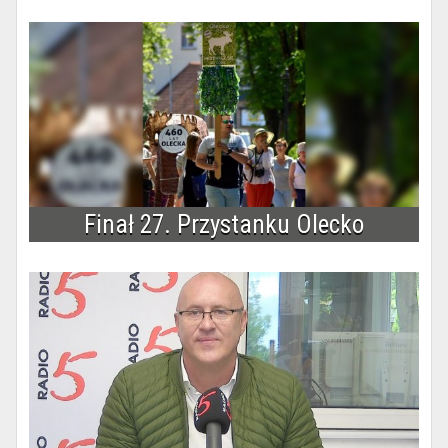
Finał 27. Przystanku Olecko