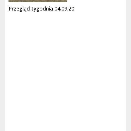
Przegląd tygodnia 04.09.20