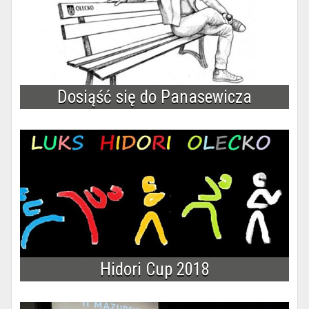
Dosiąść się do Panasewicza
Hidori Cup 2018