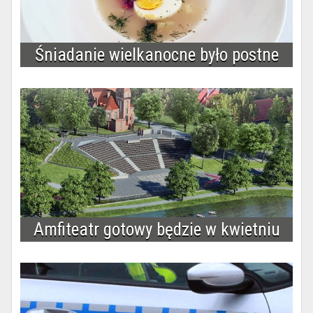
Śniadanie wielkanocne było postne
Amfiteatr gotowy będzie w kwietniu