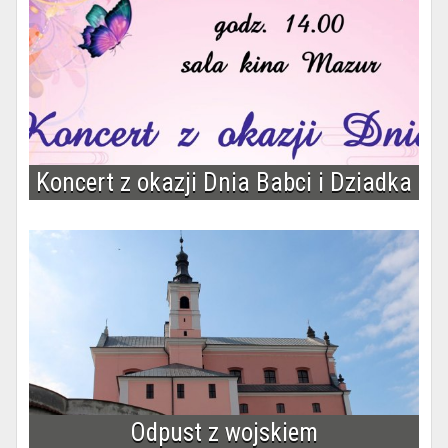
Koncert z okazji Dnia Babci i Dziadka
Odpust z wojskiem