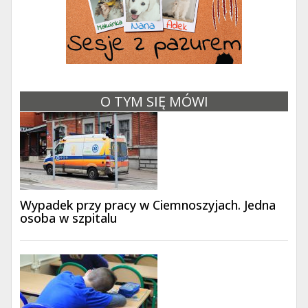
O TYM SIĘ MÓWI
Wypadek przy pracy w Ciemnoszyjach. Jedna
osoba w szpitalu