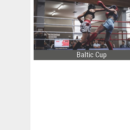
Baltic Cup