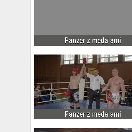
Panzer z medalami
Panzer z medalami