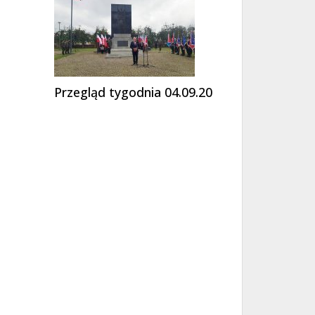
Przegląd tygodnia 04.09.20