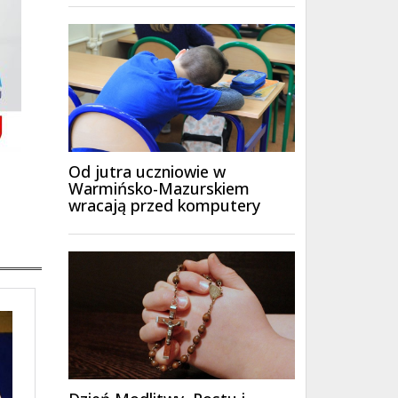
Od jutra uczniowie w
Warmińsko-Mazurskiem
wracają przed komputery