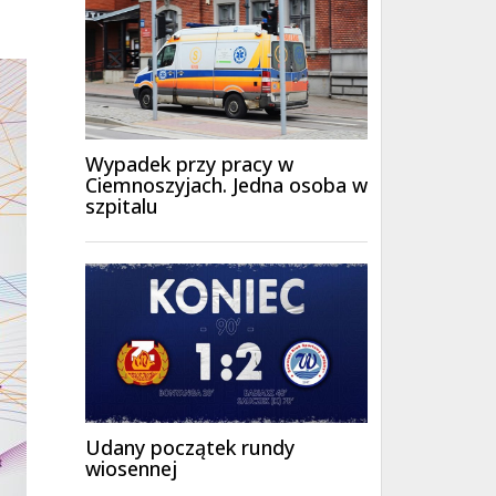
Wypadek przy pracy w
Ciemnoszyjach. Jedna osoba w
szpitalu
Udany początek rundy
wiosennej