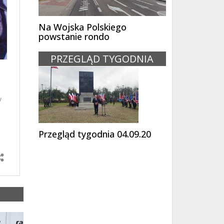
Na Wojska Polskiego
powstanie rondo
PRZEGLĄD TYGODNIA
Przegląd tygodnia 04.09.20