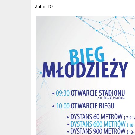
Autor: DS