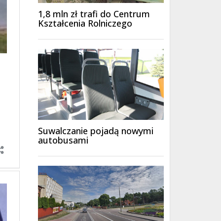
1,8 mln zł trafi do Centrum
Kształcenia Rolniczego
Suwalczanie pojadą nowymi
autobusami