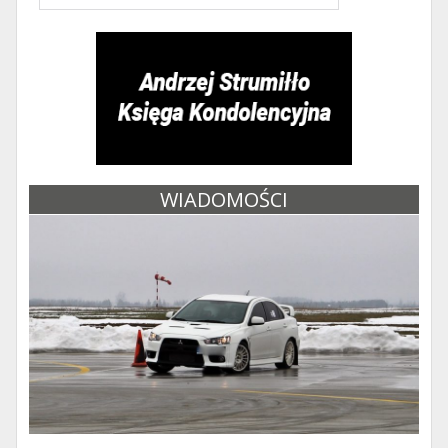
WIADOMOŚCI