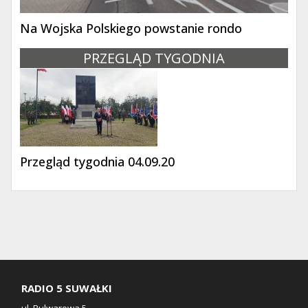
Na Wojska Polskiego powstanie rondo
PRZEGLĄD TYGODNIA
Przegląd tygodnia 04.09.20
RADIO 5 SUWAŁKI
ul. Bulwarowa 5