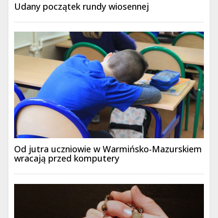
Udany początek rundy wiosennej
Od jutra uczniowie w Warmińsko-Mazurskiem
wracają przed komputery