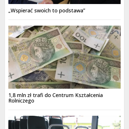
„Wspierać swoich to podstawa”
1,8 mln zł trafi do Centrum Kształcenia
Rolniczego