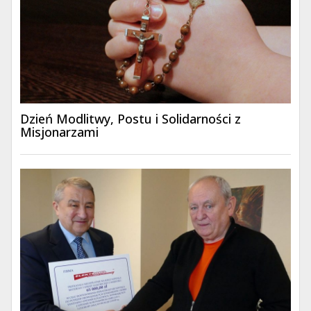
Dzień Modlitwy, Postu i Solidarności z
Misjonarzami