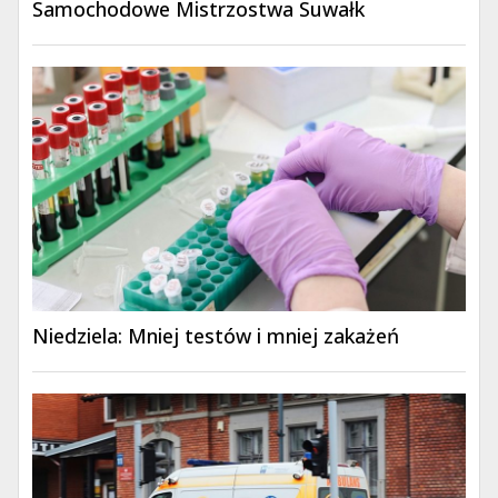
Samochodowe Mistrzostwa Suwałk
Niedziela: Mniej testów i mniej zakażeń