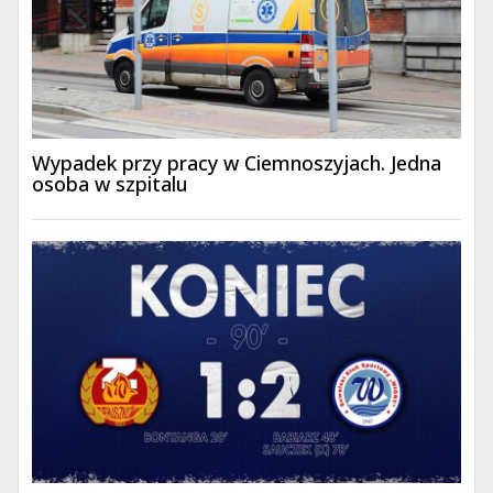
Wypadek przy pracy w Ciemnoszyjach. Jedna
osoba w szpitalu