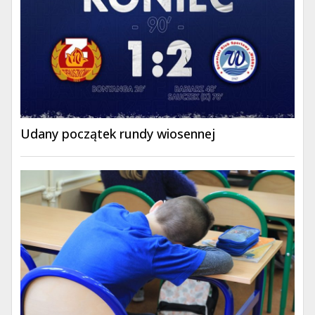
Udany początek rundy wiosennej