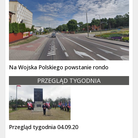
Na Wojska Polskiego powstanie rondo
PRZEGLĄD TYGODNIA
Przegląd tygodnia 04.09.20