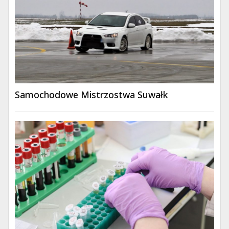
Samochodowe Mistrzostwa Suwałk