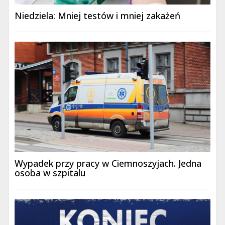
Niedziela: Mniej testów i mniej zakażeń
Wypadek przy pracy w Ciemnoszyjach. Jedna
osoba w szpitalu