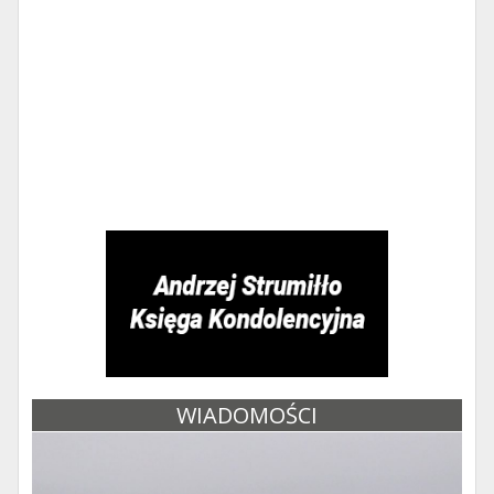
WIADOMOŚCI