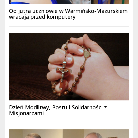
Od jutra uczniowie w Warmińsko-Mazurskiem
wracają przed komputery
Dzień Modlitwy, Postu i Solidarności z
Misjonarzami