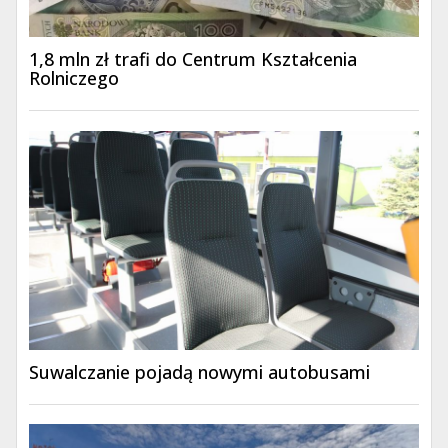
1,8 mln zł trafi do Centrum Kształcenia
Rolniczego
Suwalczanie pojadą nowymi autobusami