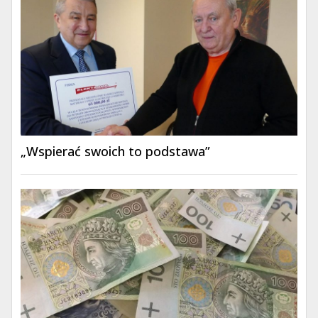
„Wspierać swoich to podstawa”