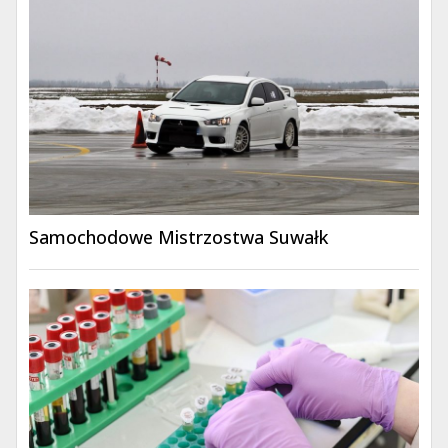
Samochodowe Mistrzostwa Suwałk