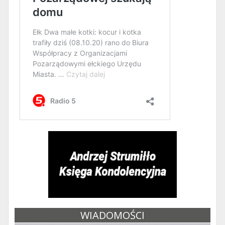
WIADOMOŚCI