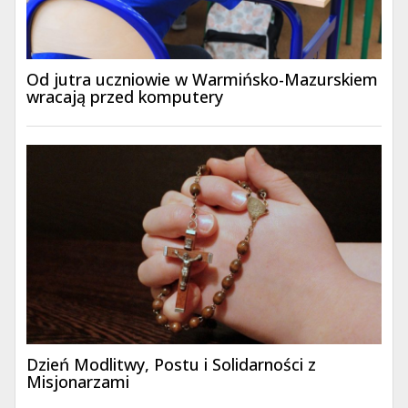
Od jutra uczniowie w Warmińsko-Mazurskiem
wracają przed komputery
Dzień Modlitwy, Postu i Solidarności z
Misjonarzami