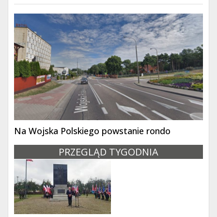
Na Wojska Polskiego powstanie rondo
PRZEGLĄD TYGODNIA