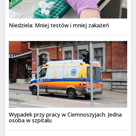
Niedziela: Mniej testów i mniej zakażeń
Wypadek przy pracy w Ciemnoszyjach. Jedna
osoba w szpitalu