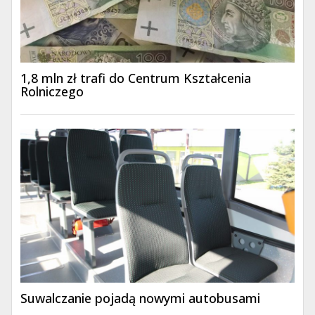
1,8 mln zł trafi do Centrum Kształcenia
Rolniczego
Suwalczanie pojadą nowymi autobusami