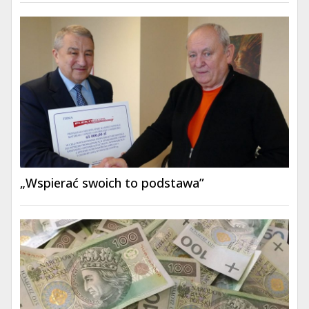
„Wspierać swoich to podstawa”