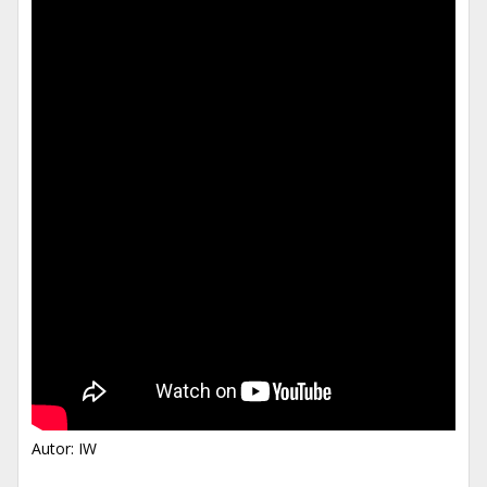
Autor: IW