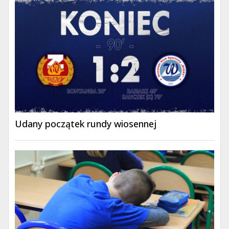
Udany początek rundy wiosennej