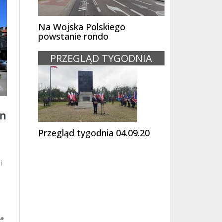
Na Wojska Polskiego
powstanie rondo
PRZEGLĄD TYGODNIA
Przegląd tygodnia 04.09.20