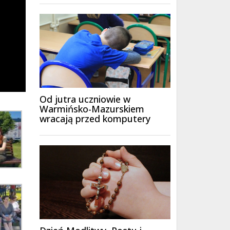
Od jutra uczniowie w
Warmińsko-Mazurskiem
wracają przed komputery