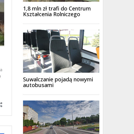
1,8 mln zł trafi do Centrum
Kształcenia Rolniczego
Suwalczanie pojadą nowymi
autobusami