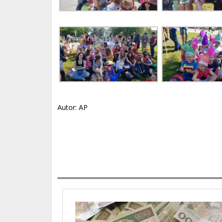
Autor: AP