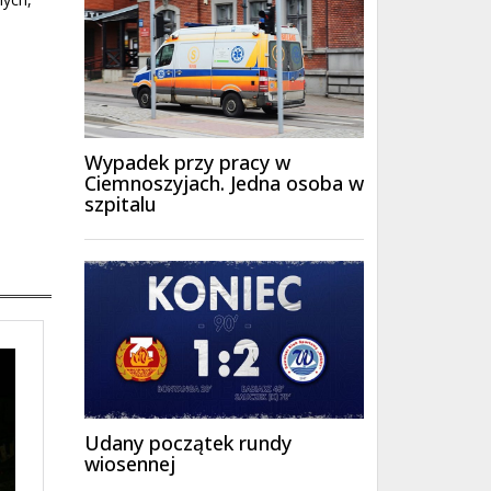
Wypadek przy pracy w
Ciemnoszyjach. Jedna osoba w
szpitalu
Udany początek rundy
wiosennej