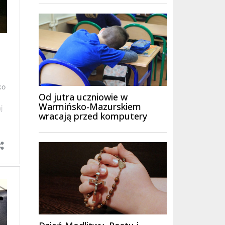
Od jutra uczniowie w
Warmińsko-Mazurskiem
wracają przed komputery