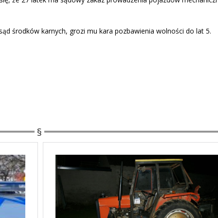
sąd środków karnych, grozi mu kara pozbawienia wolności do lat 5.