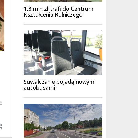
1,8 mln zł trafi do Centrum
Kształcenia Rolniczego
Suwalczanie pojadą nowymi
autobusami