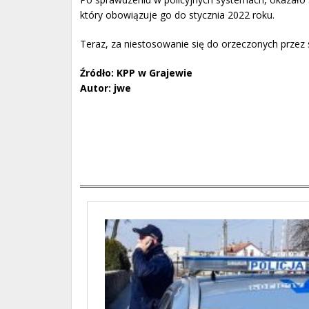
który obowiązuje go do stycznia 2022 roku.
Teraz, za niestosowanie się do orzeczonych przez 
Źródło: KPP w Grajewie
Autor: jwe