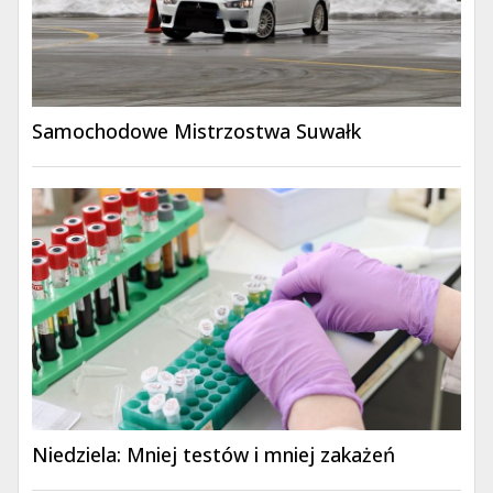
Samochodowe Mistrzostwa Suwałk
Niedziela: Mniej testów i mniej zakażeń