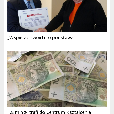
„Wspierać swoich to podstawa”
1,8 mln zł trafi do Centrum Kształcenia