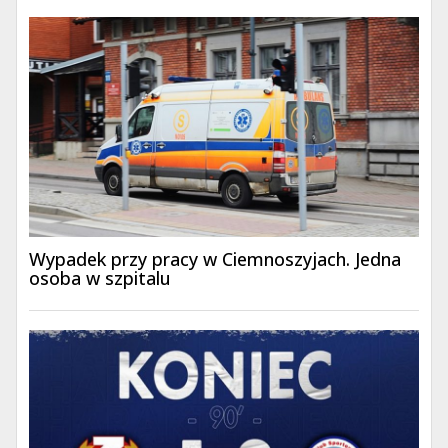
Wypadek przy pracy w Ciemnoszyjach. Jedna
osoba w szpitalu