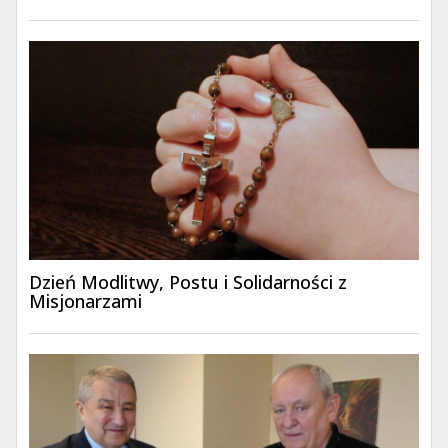
Dzień Modlitwy, Postu i Solidarności z
Misjonarzami