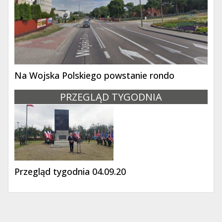
Na Wojska Polskiego powstanie rondo
PRZEGLĄD TYGODNIA
Przegląd tygodnia 04.09.20