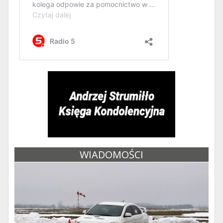
WIADOMOŚCI