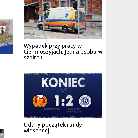
Wypadek przy pracy w
Ciemnoszyjach. Jedna osoba w
szpitalu
Udany początek rundy
wiosennej