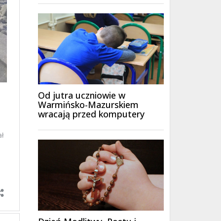
Od jutra uczniowie w
Warmińsko-Mazurskiem
wracają przed komputery