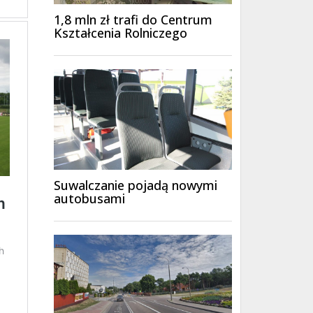
1,8 mln zł trafi do Centrum
Kształcenia Rolniczego
Suwalczanie pojadą nowymi
autobusami