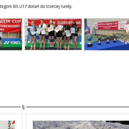
gorii BS U17 dotarł do trzeciej rundy.