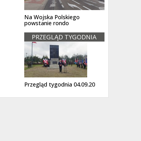
Na Wojska Polskiego
powstanie rondo
PRZEGLĄD TYGODNIA
Przegląd tygodnia 04.09.20