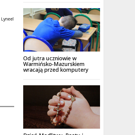
 Lyneel
Od jutra uczniowie w
Warmińsko-Mazurskiem
wracają przed komputery