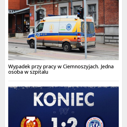
Wypadek przy pracy w Ciemnoszyjach. Jedna
osoba w szpitalu