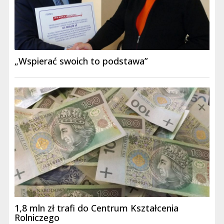
„Wspierać swoich to podstawa”
1,8 mln zł trafi do Centrum Kształcenia
Rolniczego