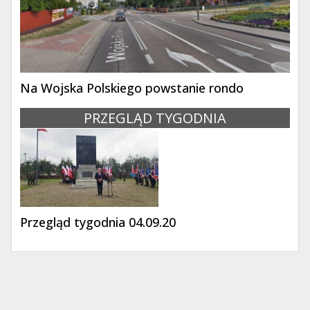
Na Wojska Polskiego powstanie rondo
PRZEGLĄD TYGODNIA
Przegląd tygodnia 04.09.20