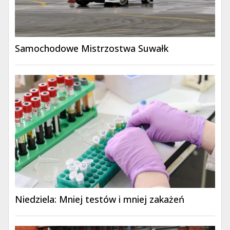
Samochodowe Mistrzostwa Suwałk
Niedziela: Mniej testów i mniej zakażeń