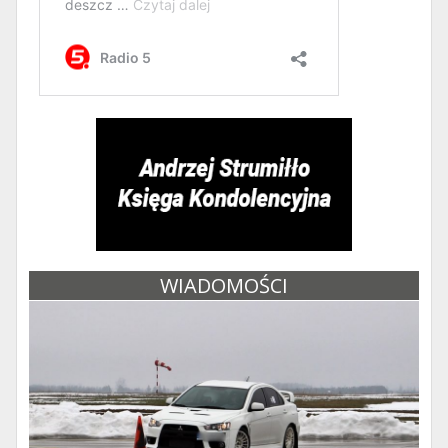
WIADOMOŚCI