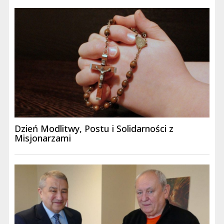
Dzień Modlitwy, Postu i Solidarności z
Misjonarzami