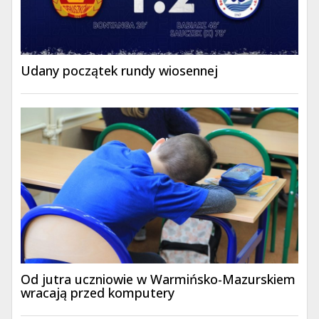
Udany początek rundy wiosennej
Od jutra uczniowie w Warmińsko-Mazurskiem
wracają przed komputery