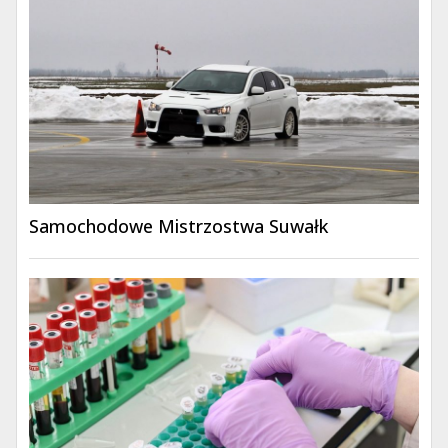
Samochodowe Mistrzostwa Suwałk