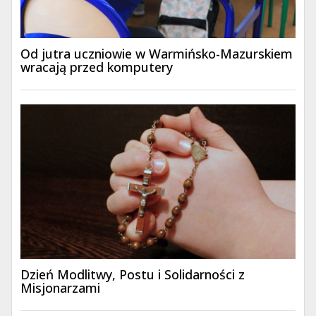
Od jutra uczniowie w Warmińsko-Mazurskiem
wracają przed komputery
Dzień Modlitwy, Postu i Solidarności z
Misjonarzami