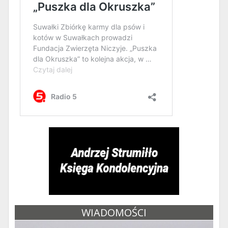
WIADOMOŚCI