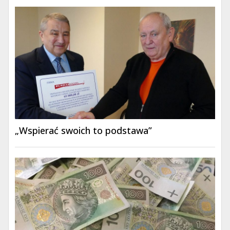
„Wspierać swoich to podstawa”