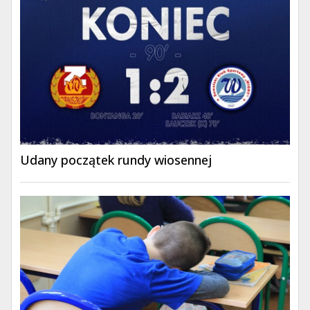
Udany początek rundy wiosennej