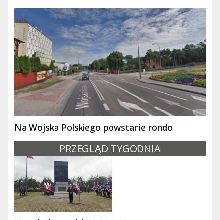
Na Wojska Polskiego powstanie rondo
PRZEGLĄD TYGODNIA