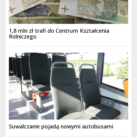
1,8 mln zł trafi do Centrum Kształcenia
Rolniczego
Suwalczanie pojadą nowymi autobusami