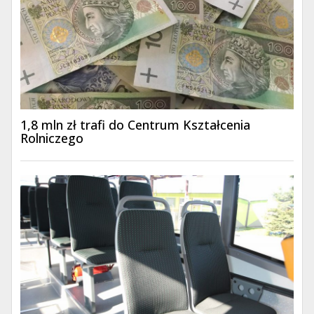
1,8 mln zł trafi do Centrum Kształcenia
Rolniczego