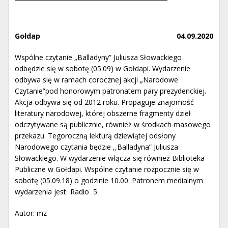
Gołdap
04.09.2020
Wspólne czytanie „Balladyny” Juliusza Słowackiego
odbędzie się w sobotę (05.09) w Gołdapi. Wydarzenie
odbywa się w ramach corocznej akcji „Narodowe
Czytanie”pod honorowym patronatem pary prezydenckiej.
Akcja odbywa się od 2012 roku. Propaguje znajomość
literatury narodowej, której obszerne fragmenty dzieł
odczytywane są publicznie, również w środkach masowego
przekazu. Tegoroczną lekturą dziewiątej odsłony
Narodowego czytania będzie ,,Balladyna” Juliusza
Słowackiego. W wydarzenie włącza się również Biblioteka
Publiczne w Gołdapi. Wspólne czytanie rozpocznie się w
sobotę (05.09.18) o godzinie 10.00. Patronem medialnym
wydarzenia jest Radio 5.
Autor: mz