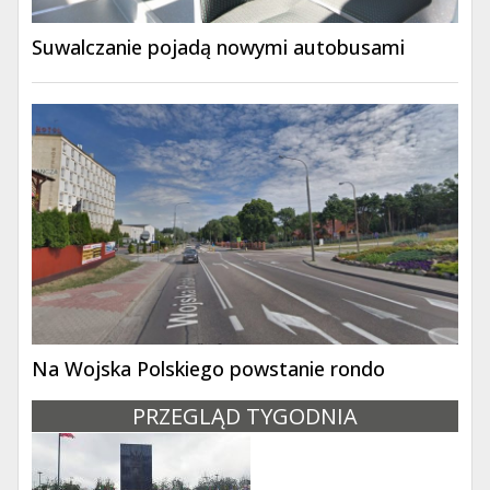
Suwalczanie pojadą nowymi autobusami
Na Wojska Polskiego powstanie rondo
PRZEGLĄD TYGODNIA