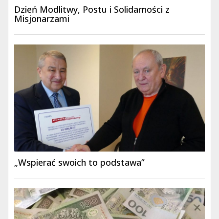
Dzień Modlitwy, Postu i Solidarności z
Misjonarzami
„Wspierać swoich to podstawa”