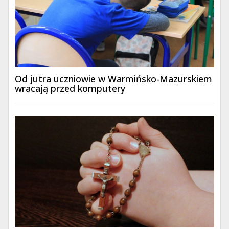
Od jutra uczniowie w Warmińsko-Mazurskiem
wracają przed komputery