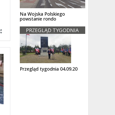
Na Wojska Polskiego
powstanie rondo
PRZEGLĄD TYGODNIA
Przegląd tygodnia 04.09.20