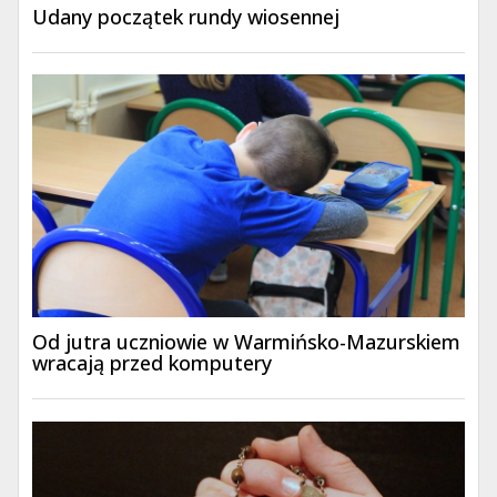
Udany początek rundy wiosennej
Od jutra uczniowie w Warmińsko-Mazurskiem
wracają przed komputery