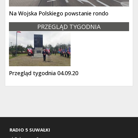
Na Wojska Polskiego powstanie rondo
PRZEGLĄD TYGODNIA
Przegląd tygodnia 04.09.20
RADIO 5 SUWAŁKI