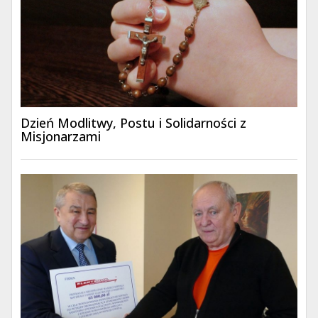
Dzień Modlitwy, Postu i Solidarności z
Misjonarzami