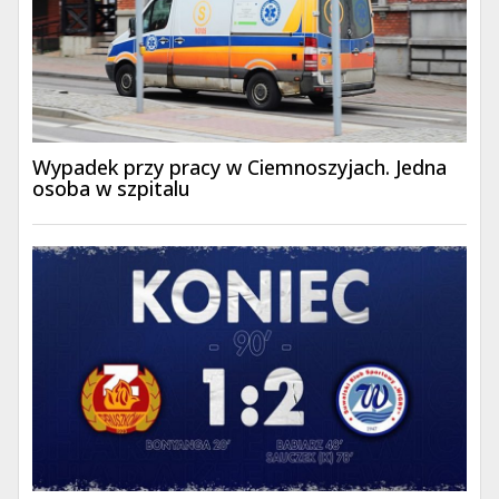
Wypadek przy pracy w Ciemnoszyjach. Jedna
osoba w szpitalu