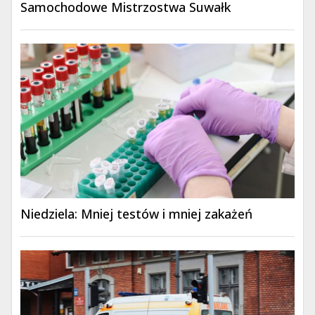
Samochodowe Mistrzostwa Suwałk
Niedziela: Mniej testów i mniej zakażeń