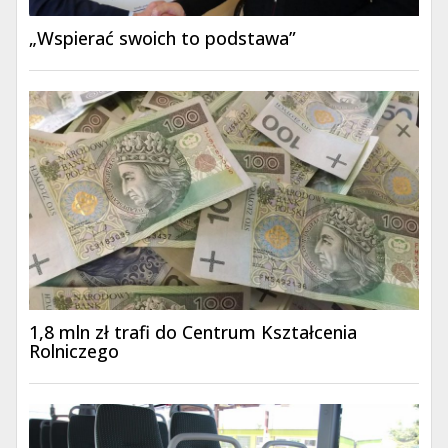
„Wspierać swoich to podstawa”
1,8 mln zł trafi do Centrum Kształcenia
Rolniczego