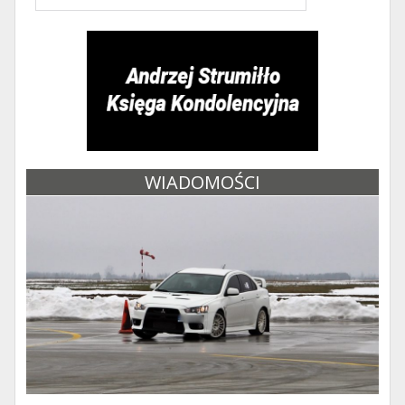
WIADOMOŚCI