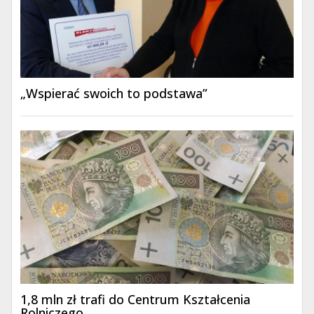
„Wspierać swoich to podstawa”
1,8 mln zł trafi do Centrum Kształcenia
Rolniczego