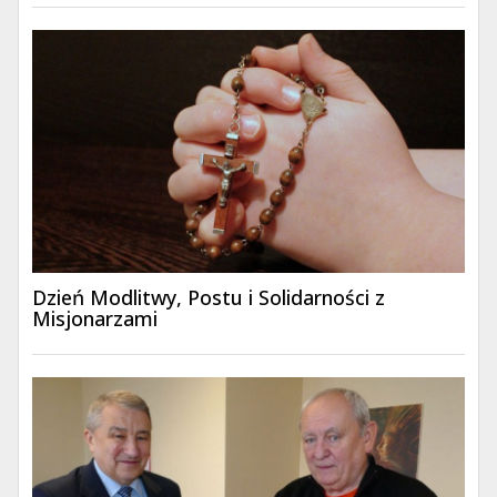
Dzień Modlitwy, Postu i Solidarności z
Misjonarzami