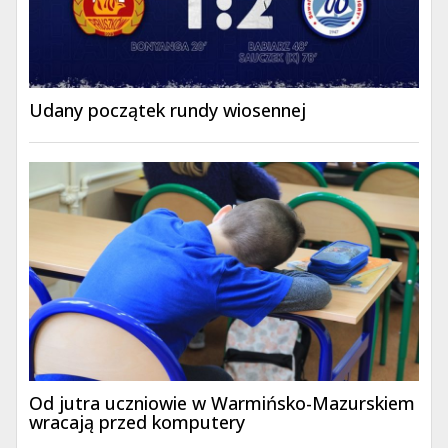
Udany początek rundy wiosennej
Od jutra uczniowie w Warmińsko-Mazurskiem
wracają przed komputery