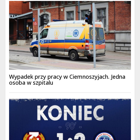
Wypadek przy pracy w Ciemnoszyjach. Jedna
osoba w szpitalu