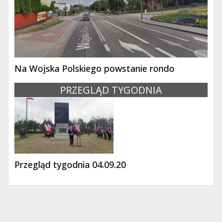
Na Wojska Polskiego powstanie rondo
PRZEGLĄD TYGODNIA
Przegląd tygodnia 04.09.20