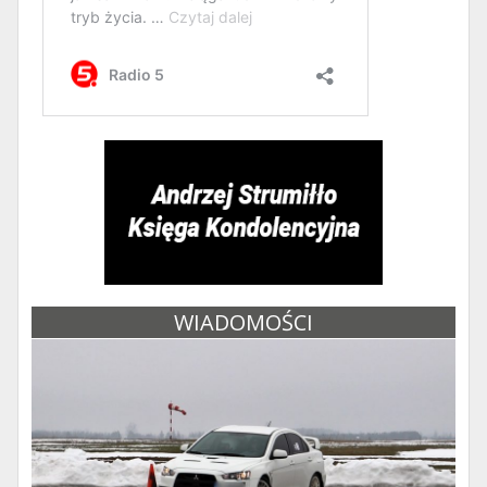
WIADOMOŚCI