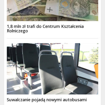
1,8 mln zł trafi do Centrum Kształcenia
Rolniczego
Suwalczanie pojadą nowymi autobusami