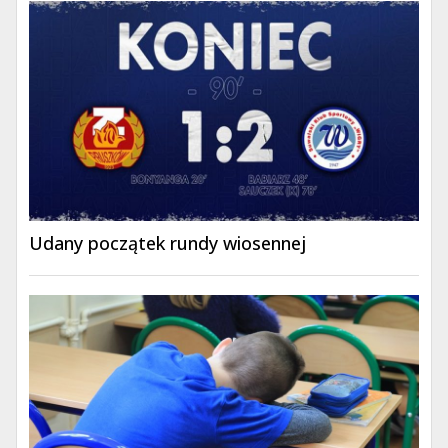
Udany początek rundy wiosennej