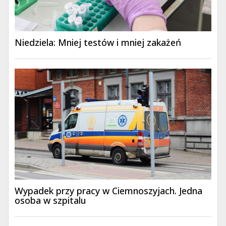
Niedziela: Mniej testów i mniej zakażeń
Wypadek przy pracy w Ciemnoszyjach. Jedna
osoba w szpitalu