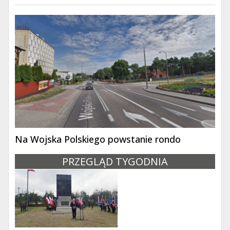
Na Wojska Polskiego powstanie rondo
PRZEGLĄD TYGODNIA