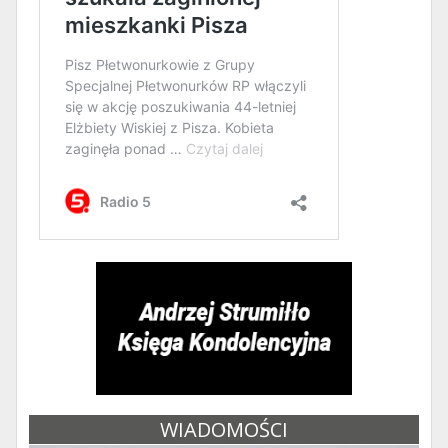
WIADOMOŚCI