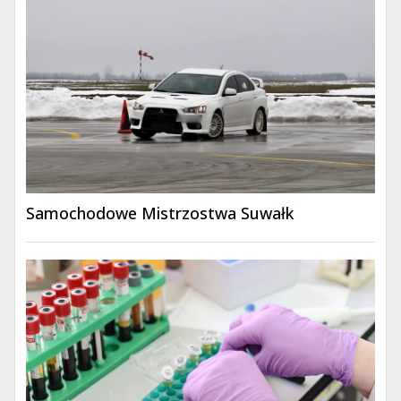
Samochodowe Mistrzostwa Suwałk