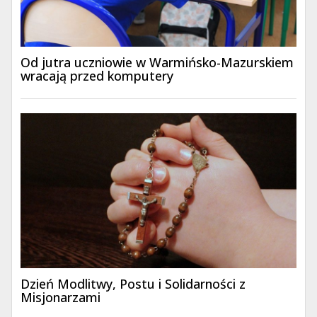
Od jutra uczniowie w Warmińsko-Mazurskiem
wracają przed komputery
Dzień Modlitwy, Postu i Solidarności z
Misjonarzami