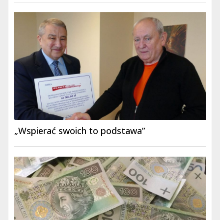
„Wspierać swoich to podstawa”