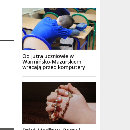
Od jutra uczniowie w
Warmińsko-Mazurskiem
wracają przed komputery