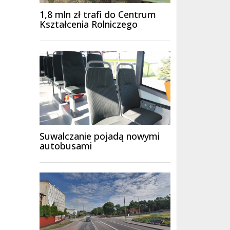
1,8 mln zł trafi do Centrum
Kształcenia Rolniczego
Suwalczanie pojadą nowymi
autobusami