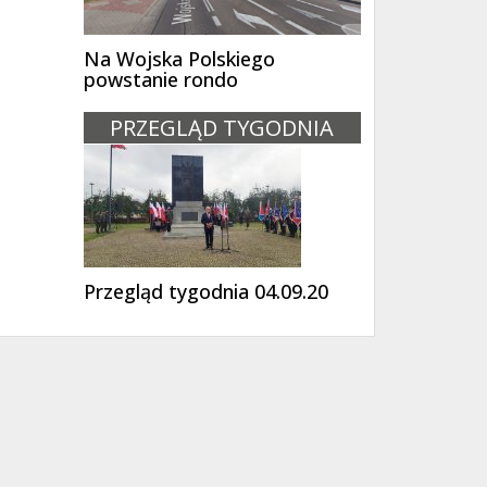
Na Wojska Polskiego
powstanie rondo
PRZEGLĄD TYGODNIA
Przegląd tygodnia 04.09.20