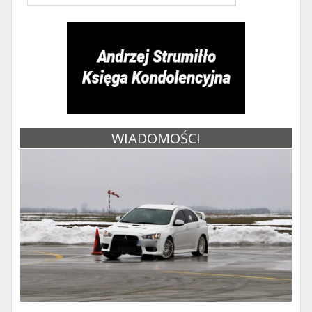
WIADOMOŚCI