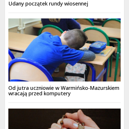
Udany początek rundy wiosennej
Od jutra uczniowie w Warmińsko-Mazurskiem
wracają przed komputery