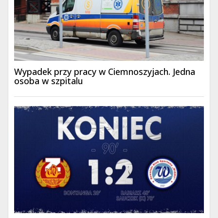
Wypadek przy pracy w Ciemnoszyjach. Jedna
osoba w szpitalu