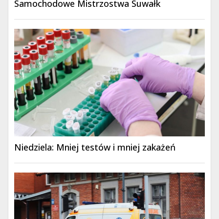
Samochodowe Mistrzostwa Suwałk
Niedziela: Mniej testów i mniej zakażeń