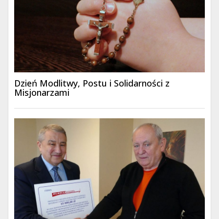
Dzień Modlitwy, Postu i Solidarności z
Misjonarzami