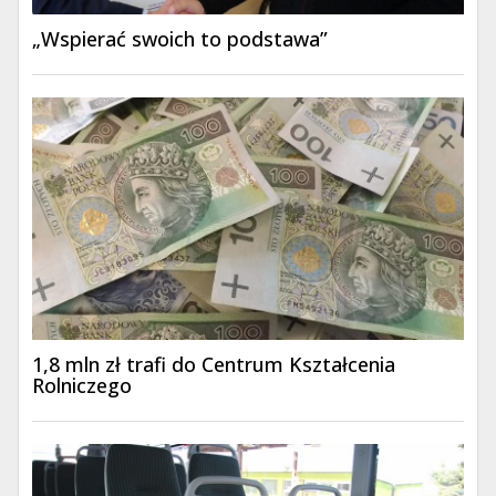
„Wspierać swoich to podstawa”
1,8 mln zł trafi do Centrum Kształcenia
Rolniczego