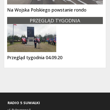
Na Wojska Polskiego powstanie rondo
PRZEGLĄD TYGODNIA
Przegląd tygodnia 04.09.20
RADIO 5 SUWAŁKI
ul. Bulwarowa 5