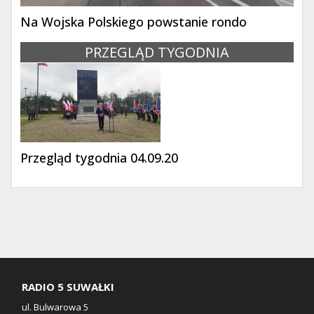
Na Wojska Polskiego powstanie rondo
PRZEGLĄD TYGODNIA
Przegląd tygodnia 04.09.20
RADIO 5 SUWAŁKI
ul. Bulwarowa 5