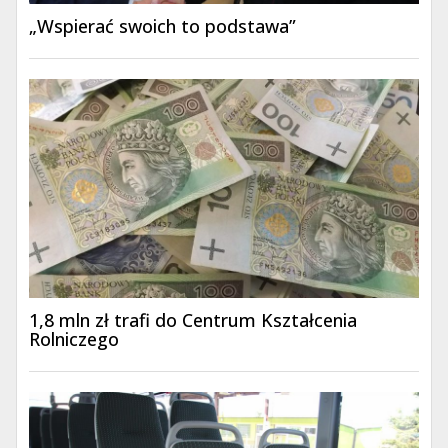
„Wspierać swoich to podstawa”
1,8 mln zł trafi do Centrum Kształcenia
Rolniczego