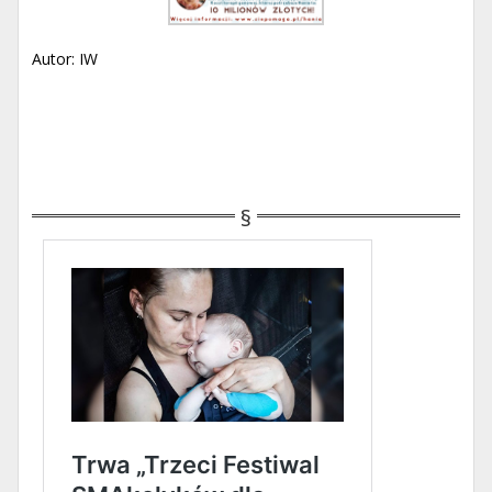
Autor: IW