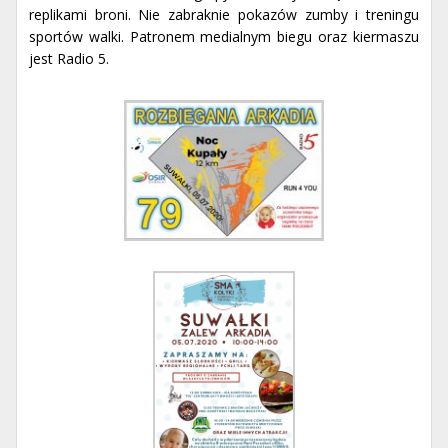
replikami broni. Nie zabraknie pokazów zumby i treningu
sportów walki. Patronem medialnym biegu oraz kiermaszu
jest Radio 5.