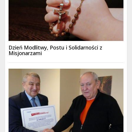
Dzień Modlitwy, Postu i Solidarności z
Misjonarzami