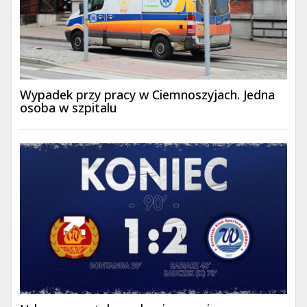
Wypadek przy pracy w Ciemnoszyjach. Jedna
osoba w szpitalu