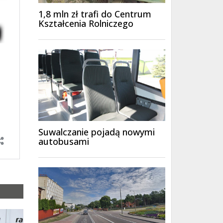
1,8 mln zł trafi do Centrum
Kształcenia Rolniczego
Suwalczanie pojadą nowymi
autobusami