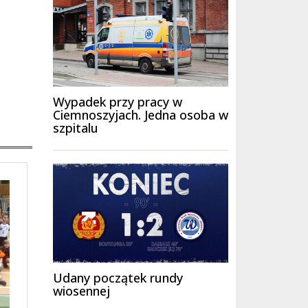
Wypadek przy pracy w
Ciemnoszyjach. Jedna osoba w
szpitalu
Udany początek rundy
wiosennej