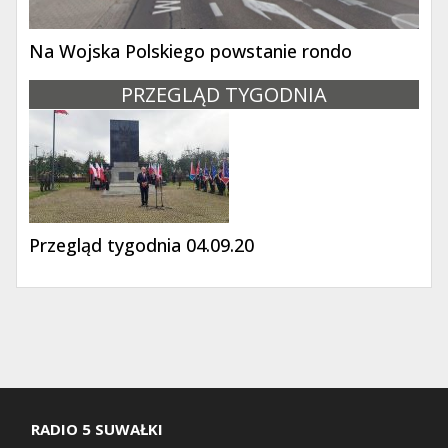
Na Wojska Polskiego powstanie rondo
PRZEGLĄD TYGODNIA
Przegląd tygodnia 04.09.20
RADIO 5 SUWAŁKI