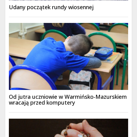
Udany początek rundy wiosennej
Od jutra uczniowie w Warmińsko-Mazurskiem
wracają przed komputery