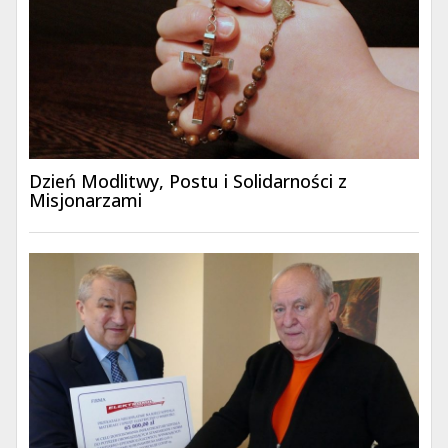
Dzień Modlitwy, Postu i Solidarności z
Misjonarzami