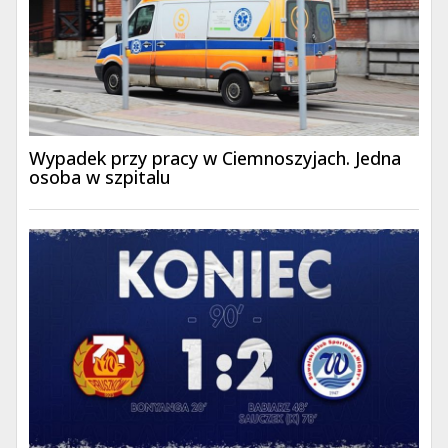
Wypadek przy pracy w Ciemnoszyjach. Jedna
osoba w szpitalu