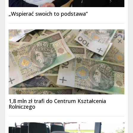
„Wspierać swoich to podstawa”
1,8 mln zł trafi do Centrum Kształcenia
Rolniczego