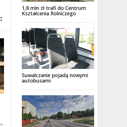
1,8 mln zł trafi do Centrum
Kształcenia Rolniczego
Suwalczanie pojadą nowymi
autobusami