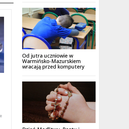
Od jutra uczniowie w
Warmińsko-Mazurskiem
wracają przed komputery