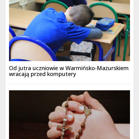
Od jutra uczniowie w Warmińsko-Mazurskiem
wracają przed komputery