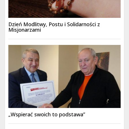
Dzień Modlitwy, Postu i Solidarności z
Misjonarzami
„Wspierać swoich to podstawa”