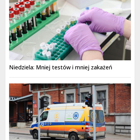
Niedziela: Mniej testów i mniej zakażeń