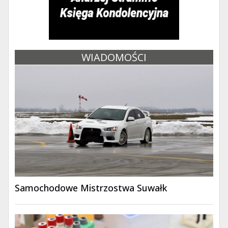
WIADOMOŚCI
Samochodowe Mistrzostwa Suwałk