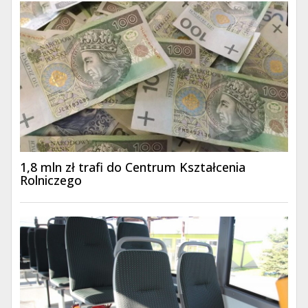
1,8 mln zł trafi do Centrum Kształcenia
Rolniczego