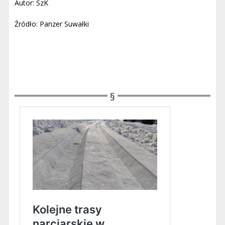
Autor: SzK
Źródło: Panzer Suwałki