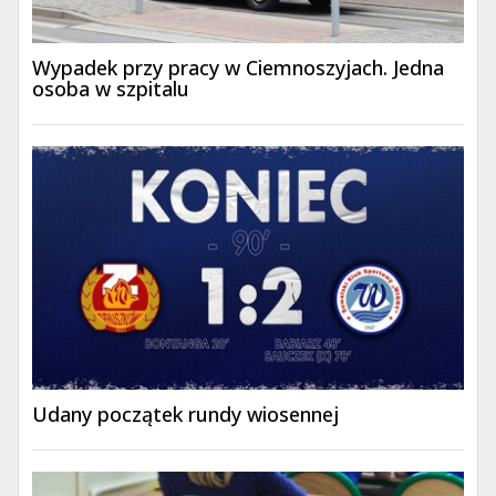
Wypadek przy pracy w Ciemnoszyjach. Jedna
osoba w szpitalu
Udany początek rundy wiosennej