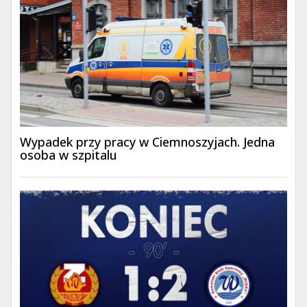
Wypadek przy pracy w Ciemnoszyjach. Jedna
osoba w szpitalu