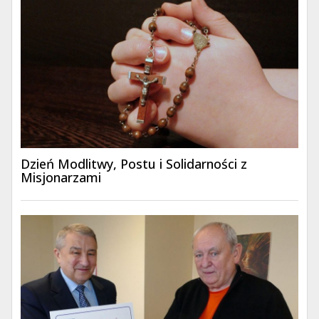
Dzień Modlitwy, Postu i Solidarności z
Misjonarzami