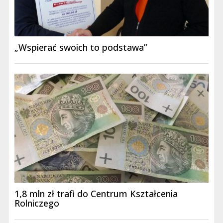
„Wspierać swoich to podstawa”
1,8 mln zł trafi do Centrum Kształcenia
Rolniczego