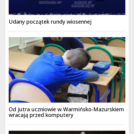
Udany początek rundy wiosennej
Od jutra uczniowie w Warmińsko-Mazurskiem
wracają przed komputery