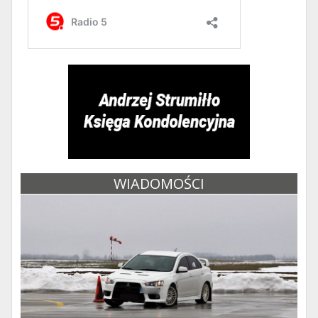
WIADOMOŚCI