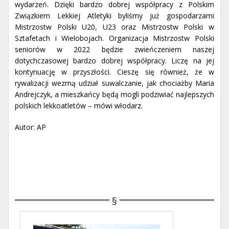
wydarzeń. Dzięki bardzo dobrej współpracy z Polskim
Związkiem Lekkiej Atletyki byliśmy już gospodarzami
Mistrzostw Polski U20, U23 oraz Mistrzostw Polski w
Sztafetach i Wielobojach. Organizacja Mistrzostw Polski
seniorów w 2022 będzie zwieńczeniem naszej
dotychczasowej bardzo dobrej współpracy. Liczę na jej
kontynuację w przyszłości. Cieszę się również, że w
rywalizacji wezmą udział suwalczanie, jak chociażby Maria
Andrejczyk, a mieszkańcy będą mogli podziwiać najlepszych
polskich lekkoatletów – mówi włodarz.
Autor: AP