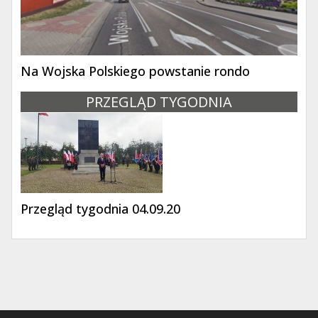
Na Wojska Polskiego powstanie rondo
PRZEGLĄD TYGODNIA
Przegląd tygodnia 04.09.20