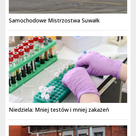
Samochodowe Mistrzostwa Suwałk
Niedziela: Mniej testów i mniej zakażeń