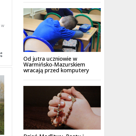
Od jutra uczniowie w
Warmińsko-Mazurskiem
wracają przed komputery